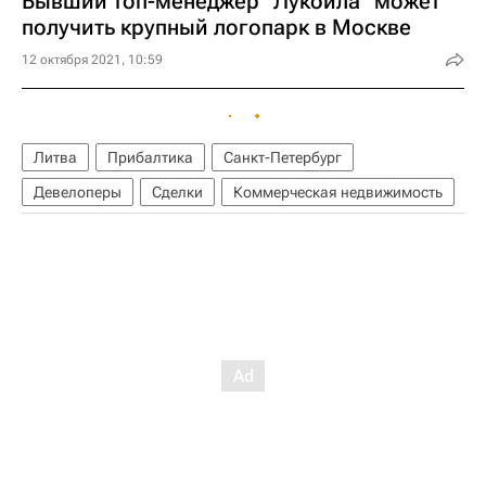
Бывший топ-менеджер "Лукойла" может
получить крупный логопарк в Москве
12 октября 2021, 10:59
Литва
Прибалтика
Санкт-Петербург
Девелоперы
Сделки
Коммерческая недвижимость