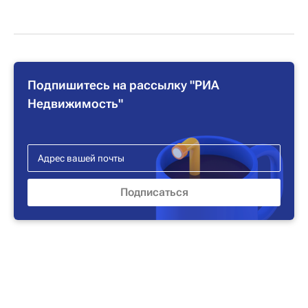
Подпишитесь на рассылку "РИА
Недвижимость"