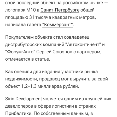
свой последний объект на российском рынке —
логопарк М10 в
Санкт-Петербурге
общей
площадью 31 тысяча квадратных метров,
написала газета
"Коммерсант"
.
Покупателем объекта стал совладелец
дистрибуторских компаний "Автоконтинент" и
"Форум-Авто" Сергей Союзнов с партнером,
отмечается в статье.
Как оценили для издания участники рынка
недвижимости, продавец мог выручить за свой
объект 1,2–1,3 миллиарда рублей.
Sirin Development является одним из крупнейших
девелоперов в сфере логистики в странах
Прибалтики
. По собственным данным, в