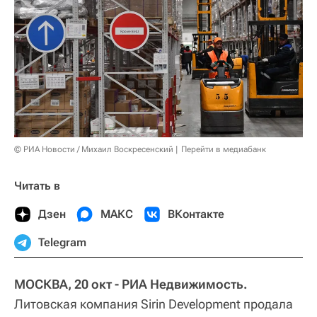
© РИА Новости / Михаил Воскресенский
Перейти в медиабанк
Читать в
Дзен
МАКС
ВКонтакте
Telegram
МОСКВА, 20 окт - РИА Недвижимость.
Литовская компания Sirin Development продала