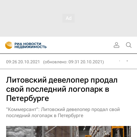
09:26 20.10.2021
(обновлено: 09:31 20.10.2021)
Литовский девелопер продал
свой последний логопарк в
Петербурге
"Коммерсант": Литовский девелопер продал свой
последний логопарк в Петербурге