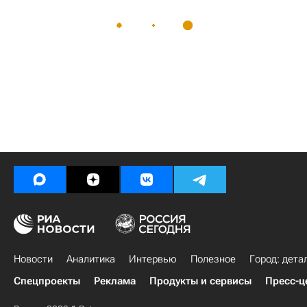
Новости
Аналитика
Интервью
Полезное
Город: дета
Спецпроекты
Реклама
Продукты и сервисы
Пресс-ц