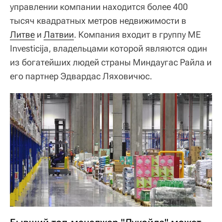
управлении компании находится более 400
тысяч квадратных метров недвижимости в
Литве
и
Латвии
. Компания входит в группу ME
Investicija, владельцами которой являются один
из богатейших людей страны Миндаугас Райла и
его партнер Эдвардас Ляховичюс.