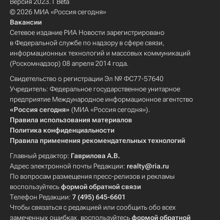
Версия 2023.1 Beta
© 2026 МИА «Россия сегодня»
Вакансии
Сетевое издание РИА Новости зарегистрировано
в Федеральной службе по надзору в сфере связи,
информационных технологий и массовых коммуникаций
(Роскомнадзор) 08 апреля 2014 года.
Свидетельство о регистрации Эл № ФС77-57640
Учредитель: Федеральное государственное унитарное
предприятие Международное информационное агентство
«Россия сегодня»
(МИА «Россия сегодня»).
Правила использования материалов
Политика конфиденциальности
Правила применения рекомендательных технологий
Главный редактор:
Гаврилова А.В.
Адрес электронной почты Редакции:
realty@ria.ru
По вопросам размещения пресс-релизов и рекламы
воспользуйтесь
формой обратной связи
Телефон Редакции:
7 (495) 645-6601
Чтобы связаться с редакцией или сообщить обо всех
замеченных ошибках, воспользуйтесь
формой обратной