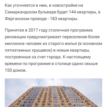
Как уточняется в нем, в новостройке на
Самаркандском бульваре будет 144 квартиры, в
Ферганском проезде - 183 квартиры.
Принятая в 2017 году столичная программа
реновации предусматривает переселение более
миллиона человек из старого жилья (в основном
пятиэтажных хрущевок) в новые квартиры,
построенные за счет города. К настоящему
времени по программе в столице сдано свыше
150 домов.