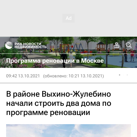
Программа реновации в Москве
09:42 13.10.2021
(обновлено: 10:21 13.10.2021)
В районе Выхино-Жулебино
начали строить два дома по
программе реновации