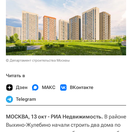
© Департамент строительства Москвы
Читать в
Дзен
МАКС
ВКонтакте
Telegram
МОСКВА, 13 окт - РИА Недвижимость.
В районе
Выхино-Жулебино начали строить два дома по