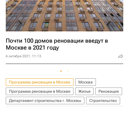
Почти 100 домов реновации введут в
Москве в 2021 году
6 октября 2021, 11:13
Программа реновации в Москве
Москва
Программа реновации в Москве
Жилье
Реновация
Департамент строительства г. Москвы
Строительство