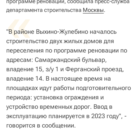
программе реновации, сообщила пресс-служба
«
департамента строительства
Москвы
.
"В районе Выхино-Жулебино началось
строительство двух жилых домов для
переселения по программе реновации по
адресам: Самаркандский бульвар,
владение 15, з/у 1 и Ферганский проезд,
владение 14. В настоящее время на
площадках идут работы подготовительного
периода: установка ограждения и
устройство временных дорог. Ввод в
эксплуатацию планируется в 2023 году", -
говорится в сообщении.