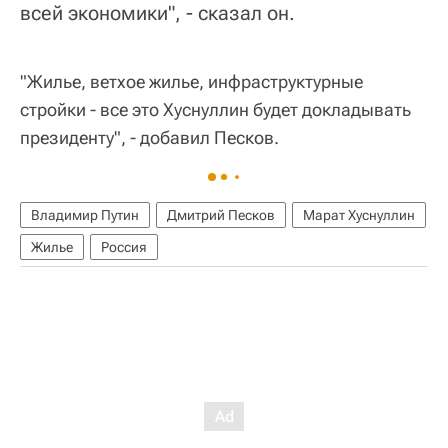
всей экономики", - сказал он.
"Жилье, ветхое жилье, инфраструктурные
стройки - все это Хуснуллин будет докладывать
президенту", - добавил Песков.
Владимир Путин
Дмитрий Песков
Марат Хуснуллин
Жилье
Россия