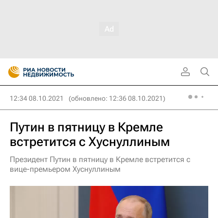
12:34 08.10.2021
(обновлено: 12:36 08.10.2021)
Путин в пятницу в Кремле
встретится с Хуснуллиным
Президент Путин в пятницу в Кремле встретится с
вице-премьером Хуснуллиным