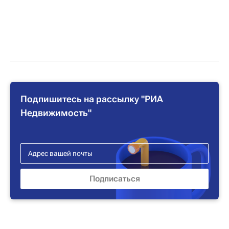
Подпишитесь на рассылку "РИА
Недвижимость"