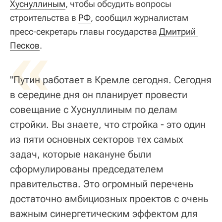
Хуснуллиным
, чтобы обсудить вопросы
строительства в
РФ
, сообщил журналистам
пресс-секретарь главы государства
«
Дмитрий 
Песков
.
"Путин работает в Кремле сегодня. Сегодня
в середине дня он планирует провести
совещание с Хуснуллиным по делам
стройки. Вы знаете, что стройка - это один
из пяти основных секторов тех самых
задач, которые накануне были
сформулированы председателем
правительства. Это огромный перечень
достаточно амбициозных проектов с очень
важным синергетическим эффектом для