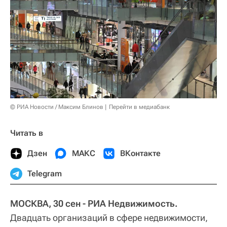
© РИА Новости / Максим Блинов
Перейти в медиабанк
Читать в
Дзен
МАКС
ВКонтакте
Telegram
МОСКВА, 30 сен - РИА Недвижимость.
Двадцать организаций в сфере недвижимости,