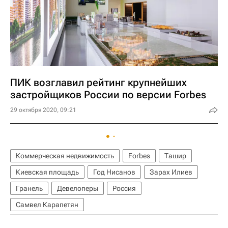
ПИК возглавил рейтинг крупнейших
застройщиков России по версии Forbes
29 октября 2020, 09:21
Коммерческая недвижимость
Forbes
Ташир
Киевская площадь
Год Нисанов
Зарах Илиев
Гранель
Девелоперы
Россия
Самвел Карапетян