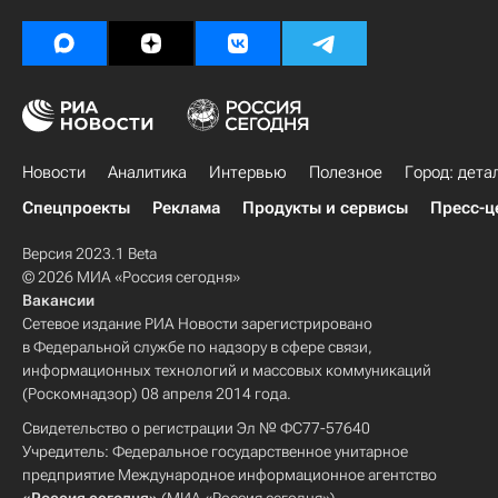
Новости
Аналитика
Интервью
Полезное
Город: дета
Спецпроекты
Реклама
Продукты и сервисы
Пресс-ц
Версия 2023.1 Beta
© 2026 МИА «Россия сегодня»
Вакансии
Сетевое издание РИА Новости зарегистрировано
в Федеральной службе по надзору в сфере связи,
информационных технологий и массовых коммуникаций
(Роскомнадзор) 08 апреля 2014 года.
Свидетельство о регистрации Эл № ФС77-57640
Учредитель: Федеральное государственное унитарное
предприятие Международное информационное агентство