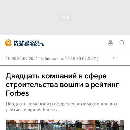
10:30 30.09.2021
(обновлено: 12:18 30.09.2021)
Двадцать компаний в сфере
строительства вошли в рейтинг
Forbes
Двадцать компаний в сфере недвижимости вошли в
рейтинг издания Forbes