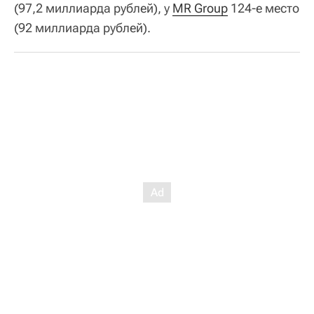
(97,2 миллиарда рублей), у
MR Group
124-е место
(92 миллиарда рублей).