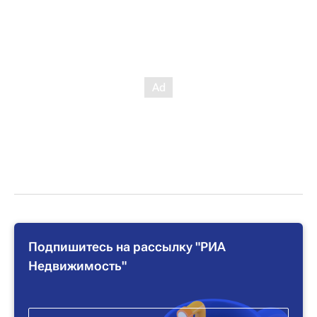
Подпишитесь на рассылку "РИА
Недвижимость"