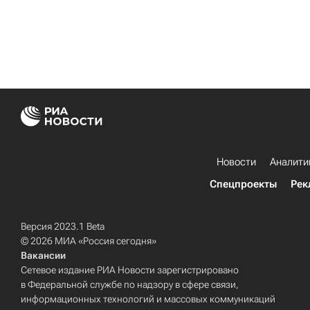
Новости
Аналити
Спецпроекты
Рек
Версия 2023.1 Beta
© 2026 МИА «Россия сегодня»
Вакансии
Сетевое издание РИА Новости зарегистрировано
в Федеральной службе по надзору в сфере связи,
информационных технологий и массовых коммуникаций