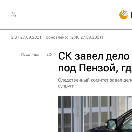
12:37 27.09.2021
(обновлено: 12:40 27.09.2021)
СК завел дело
Поделиться
под Пензой, г
Следственный комитет завел дело
супруги