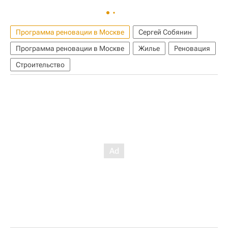
Программа реновации в Москве
Сергей Собянин
Программа реновации в Москве
Жилье
Реновация
Строительство