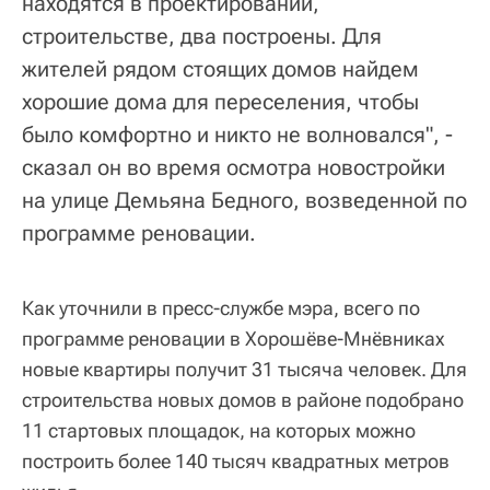
находятся в проектировании,
строительстве, два построены. Для
жителей рядом стоящих домов найдем
хорошие дома для переселения, чтобы
было комфортно и никто не волновался", -
сказал он во время осмотра новостройки
на улице Демьяна Бедного, возведенной по
программе реновации.
Как уточнили в пресс-службе мэра, всего по
программе реновации в Хорошёве-Мнёвниках
новые квартиры получит 31 тысяча человек. Для
строительства новых домов в районе подобрано
11 стартовых площадок, на которых можно
построить более 140 тысяч квадратных метров