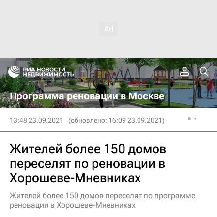
Программа реновации в Москве
13:48 23.09.2021
(обновлено: 16:09 23.09.2021)
Жителей более 150 домов
переселят по реновации в
Хорошеве-Мневниках
Жителей более 150 домов переселят по программе
реновации в Хорошеве-Мневниках