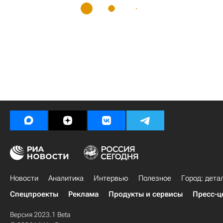
Новости
Аналитика
Интервью
Полезное
Город: дета
Спецпроекты
Реклама
Продукты и сервисы
Пресс-ц
Версия 2023.1 Beta