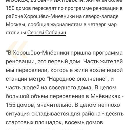
150 домов переселят по программе реновации в
районе Хорошёво-Мнёвники на северо-западе
Москвы, сообщил журналистам в четверг мэр
«
столицы
Сергей Собянин
.
"В Хорошёво-Мнёвники пришла программа
реновации, это первый дом. Часть жителей
мы переселили, которые жили возле новой
станции метро "Народное ополчение", и
часть людей из соседнего дома. В целом
большой объем переселения в Мнёвниках -
155 домов, значительно. В целом неплохо
ситуация складывается для района - десять
стартовых площадок, восемь домов