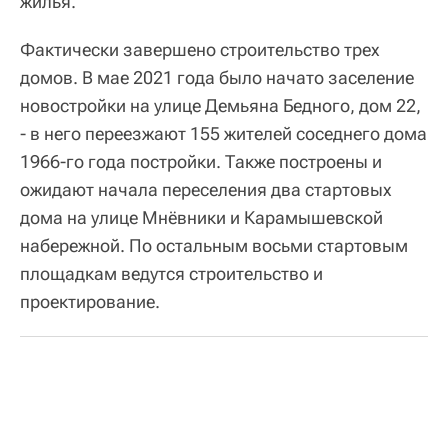
жилья.
Фактически завершено строительство трех
домов. В мае 2021 года было начато заселение
новостройки на улице Демьяна Бедного, дом 22,
- в него переезжают 155 жителей соседнего дома
1966-го года постройки. Также построены и
ожидают начала переселения два стартовых
дома на улице Мнёвники и Карамышевской
набережной. По остальным восьми стартовым
площадкам ведутся строительство и
проектирование.