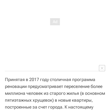
Принятая в 2017 году столичная программа
реновации предусматривает переселение более
миллиона человек из старого жилья (в основном
пятиэтажных хрущевок) в новые квартиры,
построенные за счет города. К настоящему