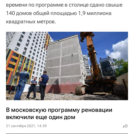
времени по программе в столице сдано свыше
140 домов общей площадью 1,9 миллиона
квадратных метров.
В московскую программу реновации
включили еще один дом
21 сентября 2021, 14:39