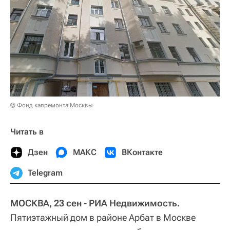
© Фонд капремонта Москвы
Читать в
Дзен
МАКС
ВКонтакте
Telegram
МОСКВА, 23 сен - РИА Недвижимость.
Пятиэтажный дом в районе Арбат в Москве