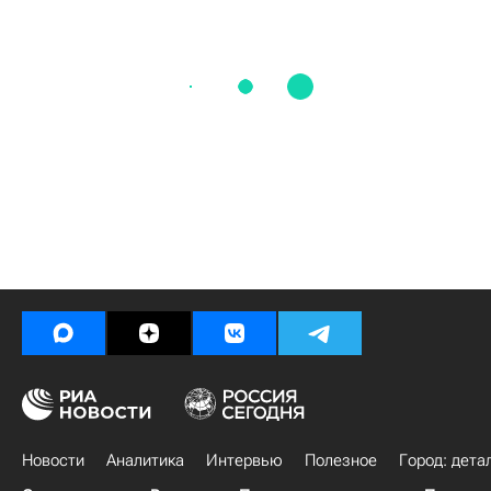
Новости
Аналитика
Интервью
Полезное
Город: дета