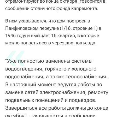
отремонтируют до конца октября, говорится в
сообщении столичного фонда капремонта.
В нем указывается, что дом построен в
Панфиловском переулке (1/16, строение 1) в
1946 году и вмещает 16 квартир, в которые
«
можно попасть всего через два подъезда.
"Уже полностью заменены системы
водоотведения, горячего и холодного
водоснабжения, а также теплоснабжения.
В настоящий момент ведутся работы по
замене сетей электроснабжения, ремонту
подвальных помещений и подъездов.
Завершиться все работы должны до конца
октября", - указывается в сообщении.