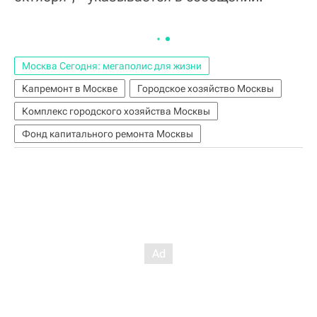
Москва Сегодня: мегаполис для жизни
Капремонт в Москве
Городское хозяйство Москвы
Комплекс городского хозяйства Москвы
Фонд капитального ремонта Москвы