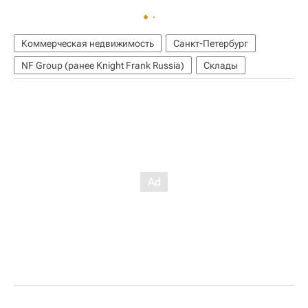
Коммерческая недвижимость
Санкт-Петербург
NF Group (ранее Knight Frank Russia)
Склады