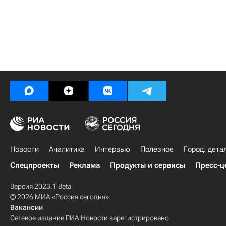
Новости
Аналитика
Интервью
Полезное
Город: дета
Спецпроекты
Реклама
Продукты и сервисы
Пресс-ц
Версия 2023.1 Beta
© 2026 МИА «Россия сегодня»
Вакансии
Сетевое издание РИА Новости зарегистрировано