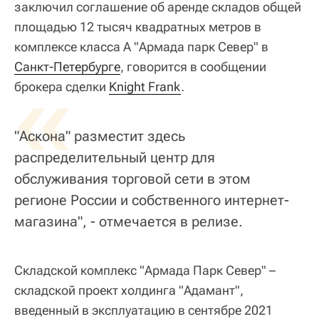
заключил соглашение об аренде складов общей
площадью 12 тысяч квадратных метров в
комплексе класса А "Армада парк Север" в
Санкт-Петербурге
«
, говорится в сообщении
брокера сделки
Knight Frank
.
"Аскона" разместит здесь
распределительный центр для
обслуживания торговой сети в этом
регионе России и собственного интернет-
магазина", - отмечается в релизе.
Складской комплекс "Армада Парк Север" –
складской проект холдинга "Адамант",
введенный в эксплуатацию в сентябре 2021