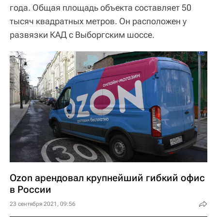
года. Общая площадь объекта составляет 50
тысяч квадратных метров. Он расположен у
развязки КАД с Выборгским шоссе.
Ozon арендовал крупнейший гибкий офис
в России
23 сентября 2021, 09:56