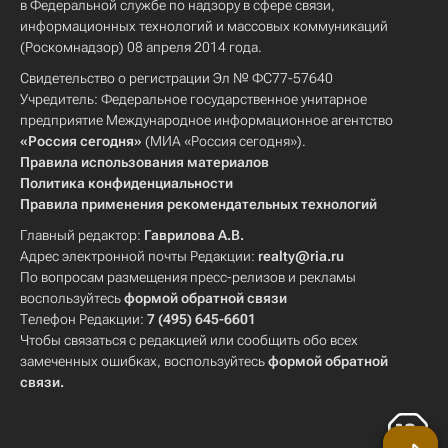
в Федеральной службе по надзору в сфере связи,
информационных технологий и массовых коммуникаций
(Роскомнадзор) 08 апреля 2014 года.
Свидетельство о регистрации Эл № ФС77-57640
Учредитель: Федеральное государственное унитарное
предприятие Международное информационное агентство
«Россия сегодня»
(МИА «Россия сегодня»).
Правила использования материалов
Политика конфиденциальности
Правила применения рекомендательных технологий
Главный редактор:
Гаврилова А.В.
Адрес электронной почты Редакции:
realty@ria.ru
По вопросам размещения пресс-релизов и рекламы
воспользуйтесь
формой обратной связи
Телефон Редакции:
7 (495) 645-6601
Чтобы связаться с редакцией или сообщить обо всех
замеченных ошибках, воспользуйтесь
формой обратной
связи
.