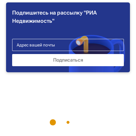
Подпишитесь на рассылку "РИА
Недвижимость"