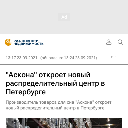
13:17 23.09.2021
(обновлено: 13:24 23.09.2021)
"Аскона" откроет новый
распределительный центр в
Петербурге
Производитель товаров для сна "Аскона" откроет
новый распределительный центр в Петербурге