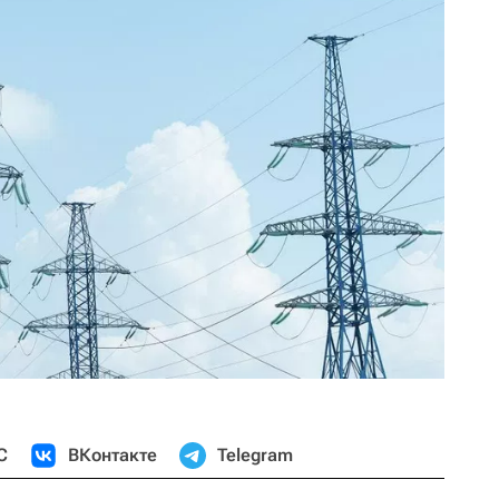
С
ВКонтакте
Telegram