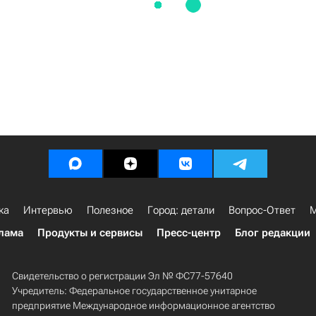
ка
Интервью
Полезное
Город: детали
Вопрос-Ответ
М
лама
Продукты и сервисы
Пресс-центр
Блог редакции
Свидетельство о регистрации Эл № ФС77-57640
Учредитель: Федеральное государственное унитарное
предприятие Международное информационное агентство