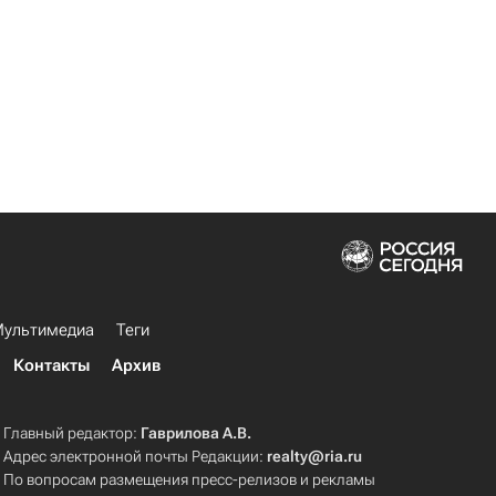
ультимедиа
Теги
Контакты
Архив
Главный редактор:
Гаврилова А.В.
Адрес электронной почты Редакции:
realty@ria.ru
По вопросам размещения пресс-релизов и рекламы