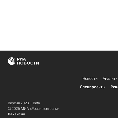
Новости
Аналити
Спецпроекты
Рек
Версия 2023.1 Beta
© 2026 МИА «Россия сегодня»
Вакансии