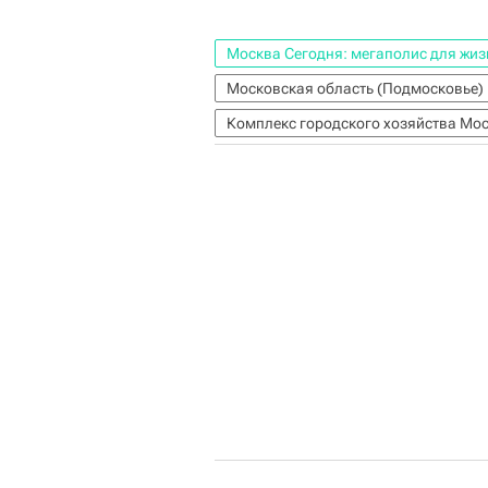
Москва Сегодня: мегаполис для жиз
Московская область (Подмосковье)
Комплекс городского хозяйства Мо