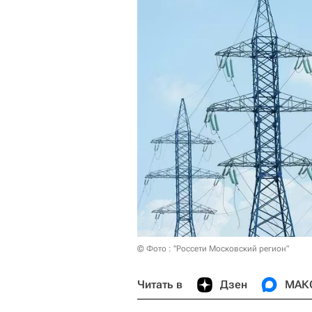
© Фото : "Россети Московский регион"
Читать в
Дзен
МАК