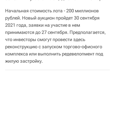
Начальная стоимость лота - 200 миллионов
рублей. Новый аукцион пройдет 30 сентября
2021 года, заявки на участие в нем
принимаются до 27 сентября. Предполагается,
что инвесторы смогут провести здесь
реконструкцию с запуском торгово-офисного
комплекса или выполнить редевелопмент под
жилую застройку.