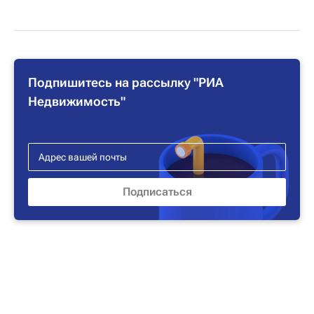
Подпишитесь на рассылку "РИА
Недвижимость"