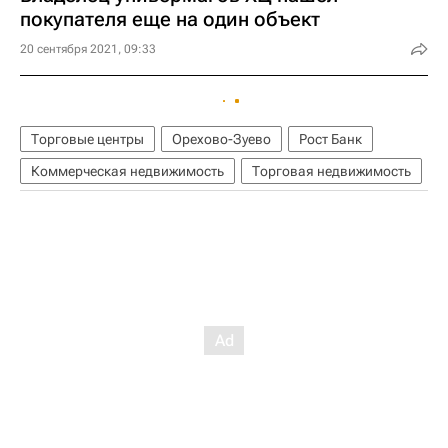
покупателя еще на один объект
20 сентября 2021, 09:33
Торговые центры
Орехово-Зуево
Рост Банк
Коммерческая недвижимость
Торговая недвижимость