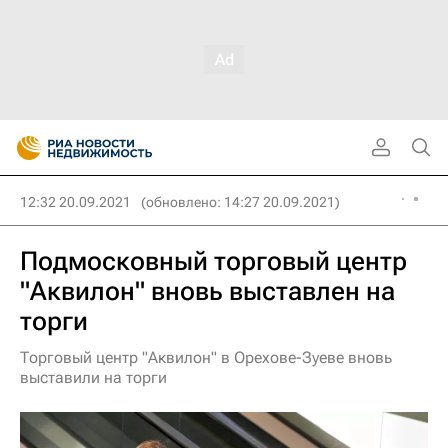
12:32 20.09.2021
(обновлено: 14:27 20.09.2021)
Подмосковный торговый центр
"Аквилон" вновь выставлен на
торги
Торговый центр "Аквилон" в Орехове-Зуеве вновь
выставили на торги