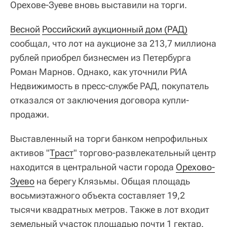
Орехове-Зуеве вновь выставили на торги.
Весной
Российский аукционный дом (РАД)
сообщал, что лот на аукционе за 213,7 миллиона
рублей приобрел бизнесмен из Петербурга
Роман Марнов. Однако, как уточнили РИА
Недвижимость в пресс-службе РАД, покупатель
отказался от заключения договора купли-
продажи.
Выставленный на торги банком непрофильных
активов "
Траст
" торгово-развлекательный центр
находится в центральной части города
Орехово-
Зуево
на берегу Клязьмы. Общая площадь
восьмиэтажного объекта составляет 19,2
тысячи квадратных метров. Также в лот входит
земельный участок площадью почти 1 гектар.