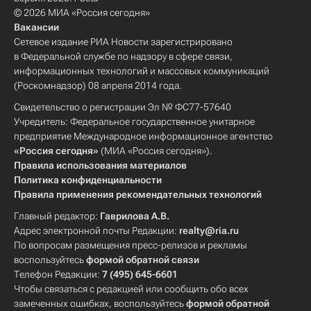
© 2026 МИА «Россия сегодня»
Вакансии
Сетевое издание РИА Новости зарегистрировано
в Федеральной службе по надзору в сфере связи,
информационных технологий и массовых коммуникаций
(Роскомнадзор) 08 апреля 2014 года.
Свидетельство о регистрации Эл № ФС77-57640
Учредитель: Федеральное государственное унитарное
предприятие Международное информационное агентство
«Россия сегодня»
(МИА «Россия сегодня»).
Правила использования материалов
Политика конфиденциальности
Правила применения рекомендательных технологий
Главный редактор:
Гаврилова А.В.
Адрес электронной почты Редакции:
realty@ria.ru
По вопросам размещения пресс-релизов и рекламы
воспользуйтесь
формой обратной связи
Телефон Редакции:
7 (495) 645-6601
Чтобы связаться с редакцией или сообщить обо всех
замеченных ошибках, воспользуйтесь
формой обратной