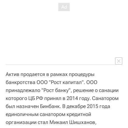
Актив продается в рамках процедуры
банкротства ООО "Рост капитал". ООО
принадлежало "Рост банку", решение о санации
которого ЦБ РФ принял в 2014 году. Санатором
был назначен Бинбанк. В декабре 2015 года
единоличным санатором кредитной
организации стал Микаил Шишханов,