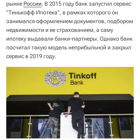
рынке
России
. В 2015 году банк запустил сервис
"Тинькофф Ипотека", в рамках которого он
занимался оформлением документов, подбором
недвижимости и ее страхованием, а саму
ипотеку выдавали банки-партнеры. Однако банк
посчитал такую модель неприбыльной и закрыл
сервис в 2019 году.