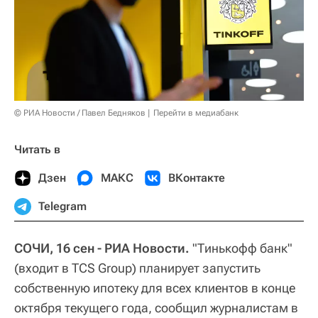
© РИА Новости / Павел Бедняков
Перейти в медиабанк
Читать в
Дзен
МАКС
ВКонтакте
Telegram
СОЧИ, 16 сен - РИА Новости.
"Тинькофф банк"
(входит в TCS Group) планирует запустить
собственную ипотеку для всех клиентов в конце
октября текущего года, сообщил журналистам в