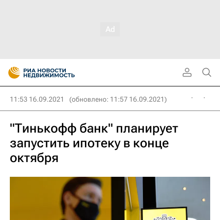
11:53 16.09.2021
(обновлено: 11:57 16.09.2021)
"Тинькофф банк" планирует
запустить ипотеку в конце
октября