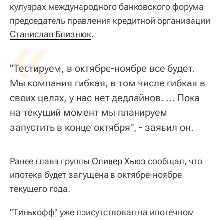
кулуарах международного банковского форума
председатель правления кредитной организации
«
Станислав Близнюк
.
"Тестируем, в октябре-ноябре все будет.
Мы компания гибкая, в том числе гибкая в
своих целях, у нас нет дедлайнов. ... Пока
на текущий момент мы планируем
запустить в конце октября", - заявил он.
Ранее глава группы
Оливер Хьюз
сообщал, что
ипотека будет запущена в октябре-ноябре
текущего года.
"Тинькофф" уже присутствовал на ипотечном