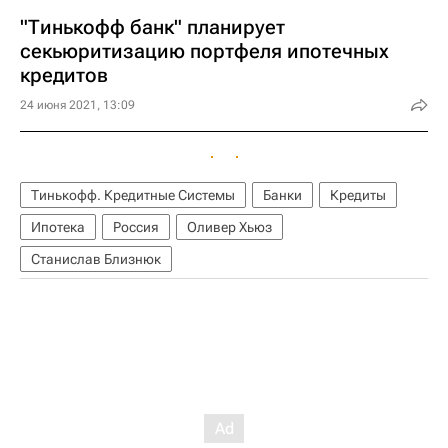
"Тинькофф банк" планирует
секьюритизацию портфеля ипотечных
кредитов
24 июня 2021, 13:09
Тинькофф. Кредитные Системы
Банки
Кредиты
Ипотека
Россия
Оливер Хьюз
Станислав Близнюк