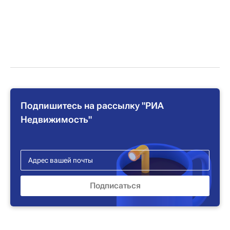
Подпишитесь на рассылку "РИА
Недвижимость"