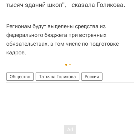
тысяч зданий школ", - сказала Голикова.
Регионам будут выделены средства из
федерального бюджета при встречных
обязательствах, в том числе по подготовке
кадров.
Общество
Татьяна Голикова
Россия