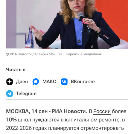
© РИА Новости / Алексей Майшев
Перейти в медиабанк
Читать в
Дзен
МАКС
ВКонтакте
Telegram
МОСКВА, 14 сен - РИА Новости.
В
России
более
10% школ нуждаются в капитальном ремонте, в
2022-2026 годах планируется отремонтировать