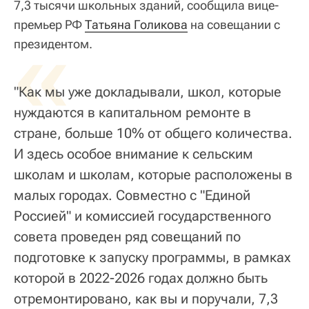
7,3 тысячи школьных зданий, сообщила вице-
премьер РФ
«
Татьяна Голикова
на совещании с
президентом.
"Как мы уже докладывали, школ, которые
нуждаются в капитальном ремонте в
стране, больше 10% от общего количества.
И здесь особое внимание к сельским
школам и школам, которые расположены в
малых городах. Совместно с "Единой
Россией" и комиссией государственного
совета проведен ряд совещаний по
подготовке к запуску программы, в рамках
которой в 2022-2026 годах должно быть
отремонтировано, как вы и поручали, 7,3