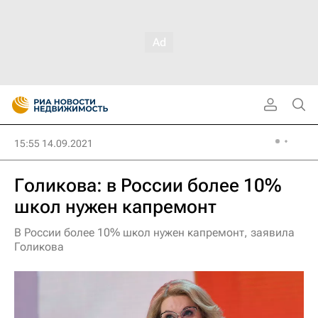
15:55 14.09.2021
Голикова: в России более 10%
школ нужен капремонт
В России более 10% школ нужен капремонт, заявила
Голикова