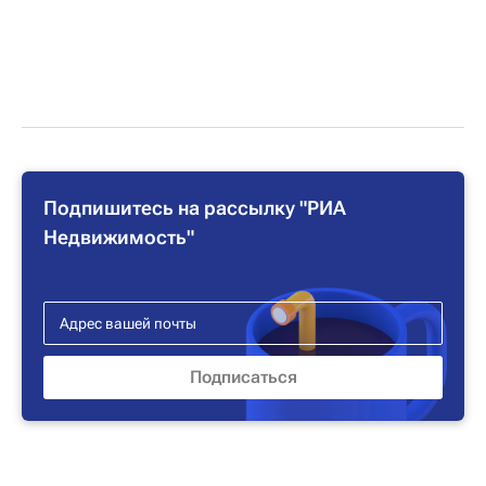
Подпишитесь на рассылку "РИА
Недвижимость"