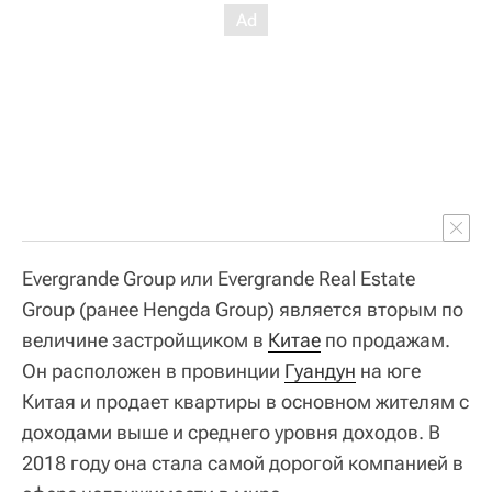
Evergrande Group или Evergrande Real Estate
Group (ранее Hengda Group) является вторым по
величине застройщиком в
Китае
по продажам.
Он расположен в провинции
Гуандун
на юге
Китая и продает квартиры в основном жителям с
доходами выше и среднего уровня доходов. В
2018 году она стала самой дорогой компанией в