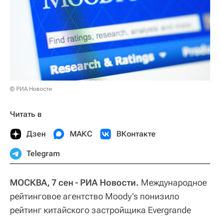
© РИА Новости
Читать в
Дзен
МАКС
ВКонтакте
Telegram
МОСКВА, 7 сен - РИА Новости.
Международное
рейтинговое агентство Moody's понизило
рейтинг китайского застройщика Evergrande