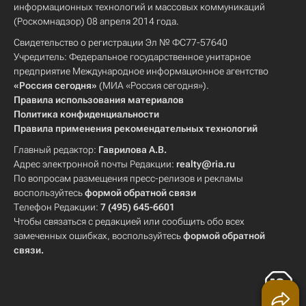
информационных технологий и массовых коммуникаций
(Роскомнадзор) 08 апреля 2014 года.
Свидетельство о регистрации Эл № ФС77-57640
Учредитель: Федеральное государственное унитарное
предприятие Международное информационное агентство
«Россия сегодня»
(МИА «Россия сегодня»).
Правила использования материалов
Политика конфиденциальности
Правила применения рекомендательных технологий
Главный редактор:
Гаврилова А.В.
Адрес электронной почты Редакции:
realty@ria.ru
По вопросам размещения пресс-релизов и рекламы
воспользуйтесь
формой обратной связи
Телефон Редакции:
7 (495) 645-6601
Чтобы связаться с редакцией или сообщить обо всех
замеченных ошибках, воспользуйтесь
формой обратной
связи
.