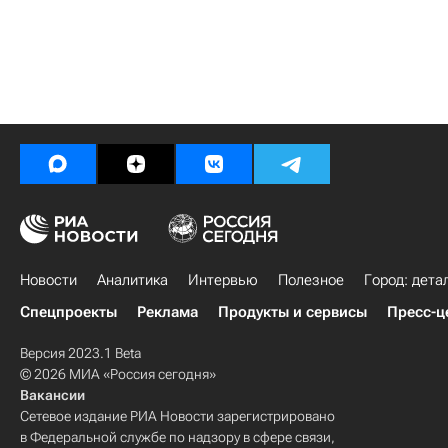
Новости
Аналитика
Интервью
Полезное
Город: дета
Спецпроекты
Реклама
Продукты и сервисы
Пресс-ц
Версия 2023.1 Beta
© 2026 МИА «Россия сегодня»
Вакансии
Сетевое издание РИА Новости зарегистрировано
в Федеральной службе по надзору в сфере связи,