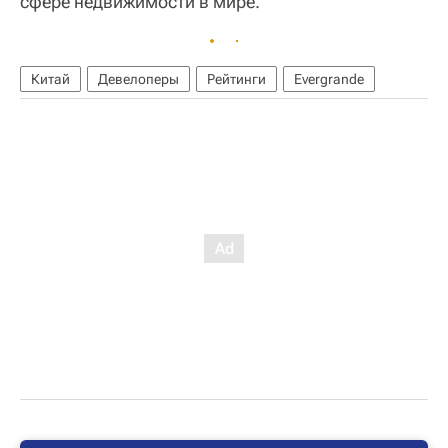
сфере недвижимости в мире.
Китай
Девелоперы
Рейтинги
Evergrande