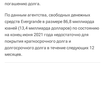
погашению долга.
По данным агентства, свободных денежных
средств Evergrande в размере 86,8 миллиарда
юаней (13,4 миллиарда долларов) по состоянию
на конец июня 2021 года недостаточно для
покрытия краткосрочного долга и
долгосрочного долга в течение следующих 12
месяцев.