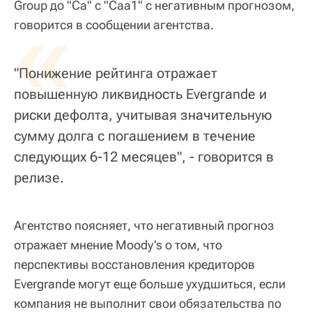
Group до "Са" с "Саа1" с негативным прогнозом,
«
говорится в сообщении агентства.
"Понижение рейтинга отражает
повышенную ликвидность Evergrande и
риски дефолта, учитывая значительную
сумму долга с погашением в течение
следующих 6-12 месяцев", - говорится в
релизе.
Агентство поясняет, что негативный прогноз
отражает мнение Moody's о том, что
перспективы восстановления кредиторов
Evergrande могут еще больше ухудшиться, если
компания не выполнит свои обязательства по