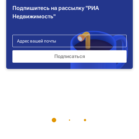
Подпишитесь на рассылку "РИА
Недвижимость"