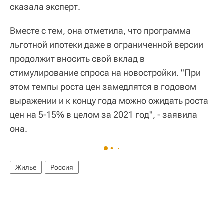
сказала эксперт.
Вместе с тем, она отметила, что программа
льготной ипотеки даже в ограниченной версии
продолжит вносить свой вклад в
стимулирование спроса на новостройки. "При
этом темпы роста цен замедлятся в годовом
выражении и к концу года можно ожидать роста
цен на 5-15% в целом за 2021 год", - заявила
она.
Жилье
Россия