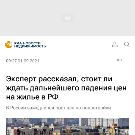
09:27 01.09.2021
Эксперт рассказал, стоит ли
ждать дальнейшего падения цен
на жилье в РФ
В России замедлился рост цен на новостройки