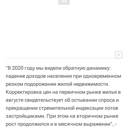
"В 2020 году мы видели обратную динамику:
падение доходов населения при одновременном
резком подорожании жилой недвижимости.
Корректировка цен на первичном рынке жилья в
августе свидетельствует об остывании спроса и
прекращении стремительной индексации лотов
застройщиками. При этом на вторичном рынке
рост продолжился и в месячном выражении", -