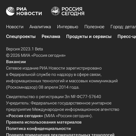
Новости
Аналитика
Интервью
Полезное
Город: дета
Спецпроекты
Реклама
Продукты и сервисы
Пресс-ц
Версия 2023.1 Beta
© 2026 МИА «Россия сегодня»
Вакансии
Сетевое издание РИА Новости зарегистрировано
в Федеральной службе по надзору в сфере связи,
информационных технологий и массовых коммуникаций
(Роскомнадзор) 08 апреля 2014 года.
Свидетельство о регистрации Эл № ФС77-57640
Учредитель: Федеральное государственное унитарное
предприятие Международное информационное агентство
«Россия сегодня»
(МИА «Россия сегодня»).
Правила использования материалов
Политика конфиденциальности
Правила применения рекомендательных технологий