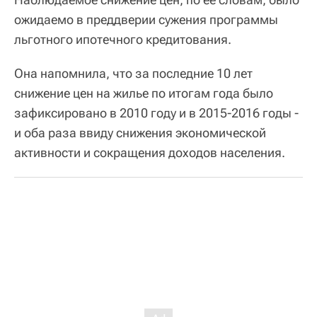
ожидаемо в преддверии сужения программы
льготного ипотечного кредитования.
Она напомнила, что за последние 10 лет
снижение цен на жилье по итогам года было
зафиксировано в 2010 году и в 2015-2016 годы -
и оба раза ввиду снижения экономической
активности и сокращения доходов населения.