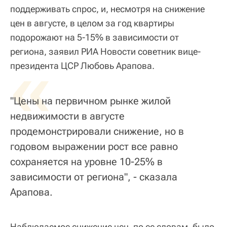
поддерживать спрос, и, несмотря на снижение
цен в августе, в целом за год квартиры
подорожают на 5-15% в зависимости от
региона, заявил РИА Новости советник вице-
«
президента ЦСР Любовь Арапова.
"Цены на первичном рынке жилой
недвижимости в августе
продемонстрировали снижение, но в
годовом выражении рост все равно
сохраняется на уровне 10-25% в
зависимости от региона", - сказала
Арапова.
Наблюдаемое снижение цен, по ее словам, было