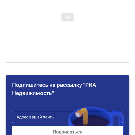
Подпишитесь на рассылку "РИА
Недвижимость"