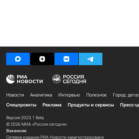
Новости
Аналитика
Интервью
Полезное
Город: дета
Спецпроекты
Реклама
Продукты и сервисы
Пресс-ц
Версия 2023.1 Beta
© 2026 МИА «Россия сегодня»
Вакансии
Сетевое издание РИА Новости зарегистрировано