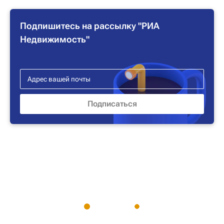
Подпишитесь на рассылку "РИА
Недвижимость"