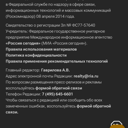
в Федеральной службе по надзору в сфере связи,
информационных технологий и массовых коммуникаций
(Роскомнадзор) 08 апреля 2014 года.
Свидетельство о регистрации Эл № ФС77-57640
Учредитель: Федеральное государственное унитарное
предприятие Международное информационное агентство
«Россия сегодня»
(МИА «Россия сегодня»).
Правила использования материалов
Политика конфиденциальности
Правила применения рекомендательных технологий
Главный редактор:
Гаврилова А.В.
Адрес электронной почты Редакции:
realty@ria.ru
По вопросам размещения пресс-релизов и рекламы
воспользуйтесь
формой обратной связи
Телефон Редакции:
7 (495) 645-6601
Чтобы связаться с редакцией или сообщить обо всех
замеченных ошибках, воспользуйтесь
формой обратной
связи
.