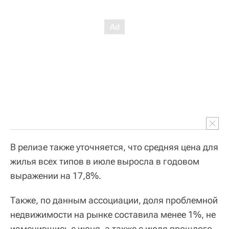
В релизе также уточняется, что средняя цена для
жилья всех типов в июле выросла в годовом
выражении на 17,8%.
Также, по данным ассоциации, доля проблемной
недвижимости на рынке составила менее 1%, не
изменившись с июня, а также с июля прошлого