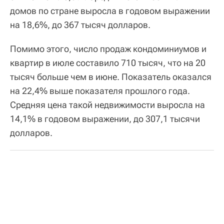
домов по стране выросла в годовом выражении
на 18,6%, до 367 тысяч долларов.
Помимо этого, число продаж кондоминиумов и
квартир в июле составило 710 тысяч, что на 20
тысяч больше чем в июне. Показатель оказался
на 22,4% выше показателя прошлого года.
Средняя цена такой недвижимости выросла на
14,1% в годовом выражении, до 307,1 тысячи
долларов.