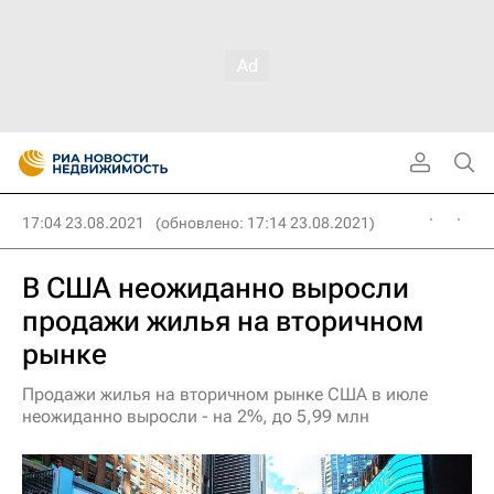
17:04 23.08.2021
(обновлено: 17:14 23.08.2021)
В США неожиданно выросли
продажи жилья на вторичном
рынке
Продажи жилья на вторичном рынке США в июле
неожиданно выросли - на 2%, до 5,99 млн