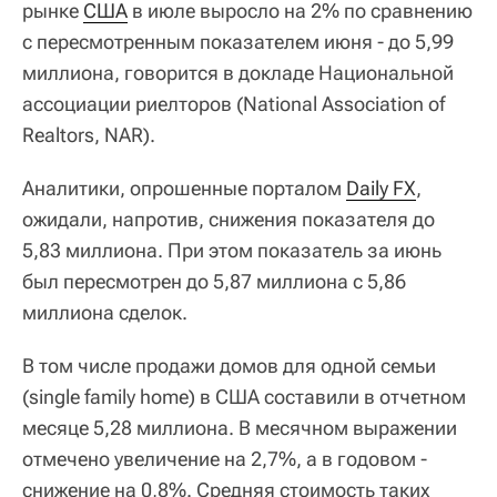
рынке
США
в июле выросло на 2% по сравнению
с пересмотренным показателем июня - до 5,99
миллиона, говорится в докладе Национальной
ассоциации риелторов (National Association of
Realtors, NAR).
Аналитики, опрошенные порталом
Daily FX
,
ожидали, напротив, снижения показателя до
5,83 миллиона. При этом показатель за июнь
был пересмотрен до 5,87 миллиона с 5,86
миллиона сделок.
В том числе продажи домов для одной семьи
(single family home) в США составили в отчетном
месяце 5,28 миллиона. В месячном выражении
отмечено увеличение на 2,7%, а в годовом -
снижение на 0,8%. Средняя стоимость таких