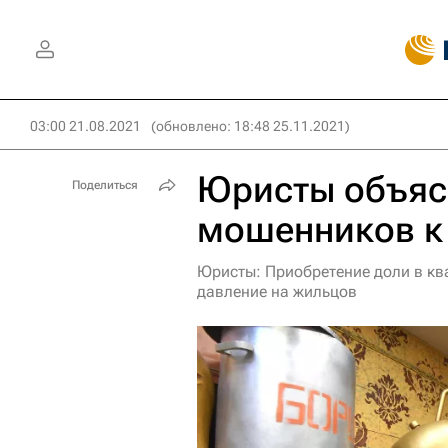
03:00 21.08.2021
(обновлено: 18:48 25.11.2021)
Юристы объяс
Поделиться
мошенников к 
Юристы: Приобретение доли в к
давление на жильцов