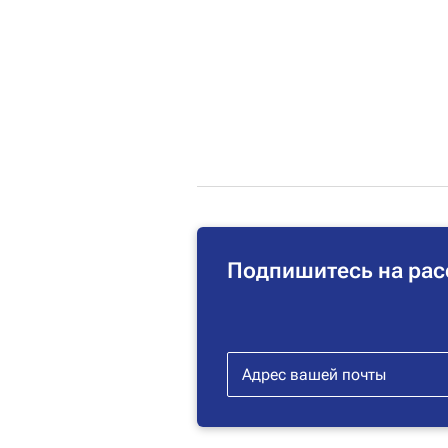
Подпишитесь на рас