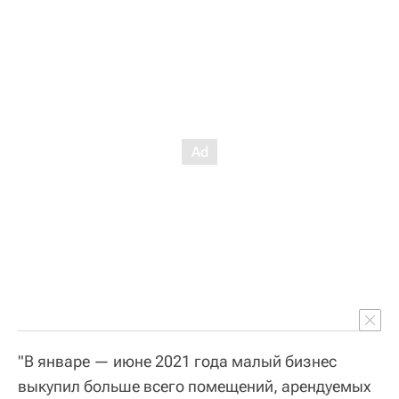
"В январе — июне 2021 года малый бизнес
выкупил больше всего помещений, арендуемых