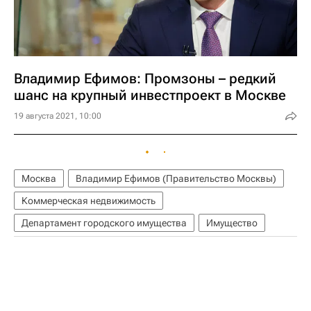
Владимир Ефимов: Промзоны – редкий
шанс на крупный инвестпроект в Москве
19 августа 2021, 10:00
Москва
Владимир Ефимов (Правительство Москвы)
Коммерческая недвижимость
Департамент городского имущества
Имущество