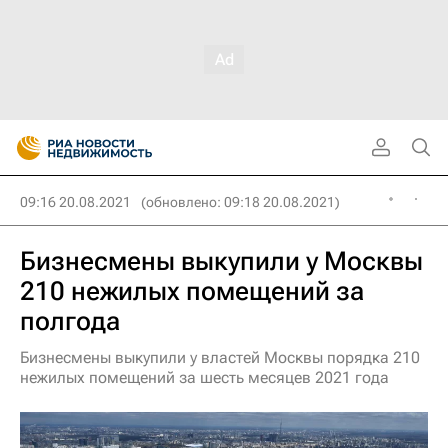
09:16 20.08.2021
(обновлено: 09:18 20.08.2021)
Бизнесмены выкупили у Москвы
210 нежилых помещений за
полгода
Бизнесмены выкупили у властей Москвы порядка 210
нежилых помещений за шесть месяцев 2021 года