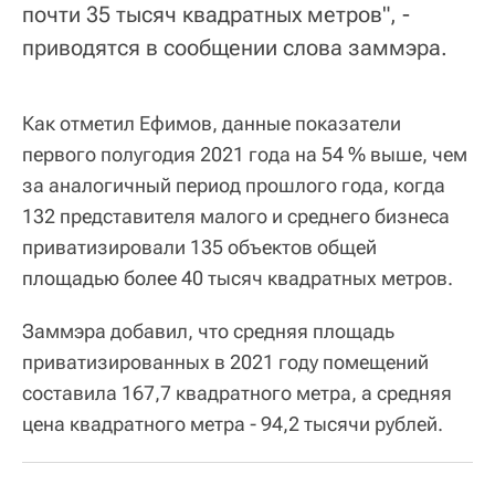
почти 35 тысяч квадратных метров", -
приводятся в сообщении слова заммэра.
Как отметил Ефимов, данные показатели
первого полугодия 2021 года на 54 % выше, чем
за аналогичный период прошлого года, когда
132 представителя малого и среднего бизнеса
приватизировали 135 объектов общей
площадью более 40 тысяч квадратных метров.
Заммэра добавил, что средняя площадь
приватизированных в 2021 году помещений
составила 167,7 квадратного метра, а средняя
цена квадратного метра - 94,2 тысячи рублей.