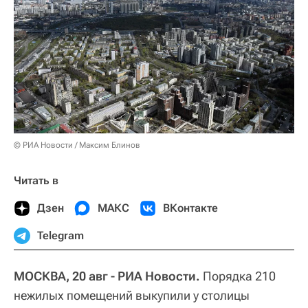
© РИА Новости / Максим Блинов
Читать в
Дзен
МАКС
ВКонтакте
Telegram
МОСКВА, 20 авг - РИА Новости.
Порядка 210
нежилых помещений выкупили у столицы