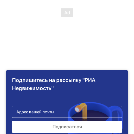
Подпишитесь на рассылку "РИА
Недвижимость"