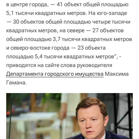
в центре города, — 41 объект общей площадью
5,1 тысячи квадратных метров. На юго-западе
— 30 объектов общей площадью четыре тысячи
квадратных метров, на севере — 27 объектов
общей площадью 3,7 тысячи квадратных метров
и северо-востоке города — 23 объекта
площадью 5,4 тысячи квадратных метров", -
приводятся на сайте слова руководителя
Департамента городского имущества
Максима
Гамана.