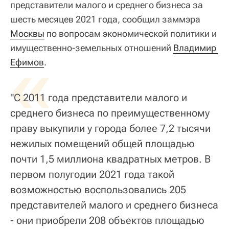
представители малого и среднего бизнеса за
шесть месяцев 2021 года, сообщил заммэра
Москвы
по вопросам экономической политики и
имущественно-земельных отношений
«
Владимир 
Ефимов
.
"С 2011 года представители малого и
среднего бизнеса по преимущественному
праву выкупили у города более 7,2 тысячи
нежилых помещений общей площадью
почти 1,5 миллиона квадратных метров. В
первом полугодии 2021 года такой
возможностью воспользовались 205
представителей малого и среднего бизнеса
- они приобрели 208 объектов площадью