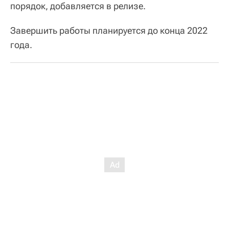
порядок, добавляется в релизе.
Завершить работы планируется до конца 2022
года.