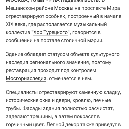
Мещанском районе
Москвы
на проспекте Мира
отреставрируют особняк, построенный в начале
XIX века, где располагается музыкальный
коллектив "
Хор Турецкого
", говорится в
сообщении на портале столичной мэрии.
Здание обладает статусом объекта культурного
наследия регионального значения, поэтому
реставрация проходит под контролем
Мосгорнаследия
, отмечается в нем.
Специалисты отреставрируют каменную кладку,
исторические окна и двери, кровлю, печные
трубы. Фасады здания полностью расчистят,
заделают трещины, а затем покрасят в
горчичный цвет. Лепной декор также приведут в