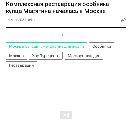
Комплексная реставрация особняка
купца Масягина началась в Москве
14 мая 2021, 09:14
Москва Сегодня: мегаполис для жизни
Особняки
Москва
Хор Турецкого
Мосгорнаследие
Реставрация