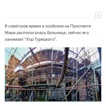
В советское время в особняке на Проспекте
Мира располагалась больница, сейчас его
занимает "Хор Турецкого".