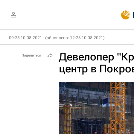
09:25 10.08.2021
(обновлено: 12:23 10.08.2021)
Девелопер "Кр
Поделиться
центр в Покр