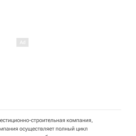
нвестиционно-строительная компания,
омпания осуществляет полный цикл