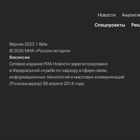
Новости
Аналити
Спецпроекты
Рек
Версия 2023.1 Beta
© 2026 МИА «Россия сегодня»
Вакансии
Сетевое издание РИА Новости зарегистрировано
в Федеральной службе по надзору в сфере связи,
информационных технологий и массовых коммуникаций
(Роскомнадзор) 08 апреля 2014 года.