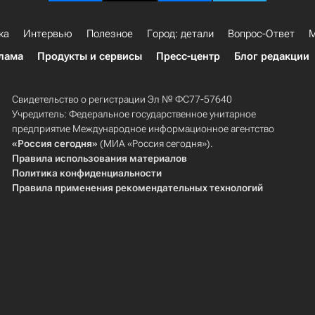
ка
Интервью
Полезное
Город: детали
Вопрос-Ответ
М
лама
Продукты и сервисы
Пресс-центр
Блог редакции
Свидетельство о регистрации Эл № ФС77-57640
Учредитель: Федеральное государственное унитарное
предприятие Международное информационное агентство
«Россия сегодня»
(МИА «Россия сегодня»).
Правила использования материалов
Политика конфиденциальности
Правила применения рекомендательных технологий