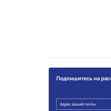
Подпишитесь на рас