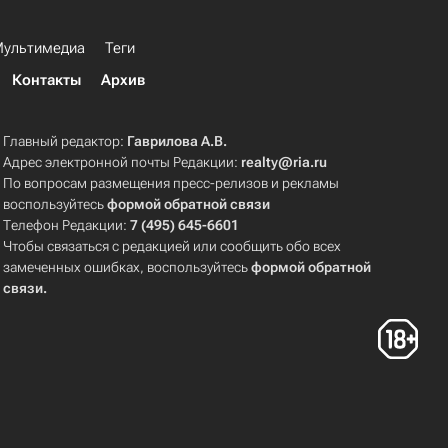
ультимедиа
Теги
Контакты
Архив
Главный редактор:
Гаврилова А.В.
Адрес электронной почты Редакции:
realty@ria.ru
По вопросам размещения пресс-релизов и рекламы
воспользуйтесь
формой обратной связи
Телефон Редакции:
7 (495) 645-6601
Чтобы связаться с редакцией или сообщить обо всех
замеченных ошибках, воспользуйтесь
формой обратной
связи
.