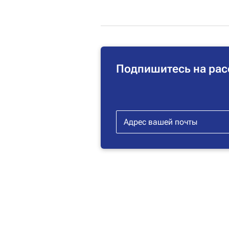
Подпишитесь на рас