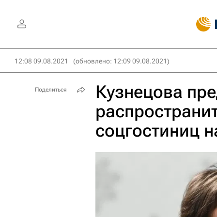
12:08 09.08.2021
(обновлено: 12:09 09.08.2021)
Кузнецова пр
Поделиться
распространит
соцгостиниц н