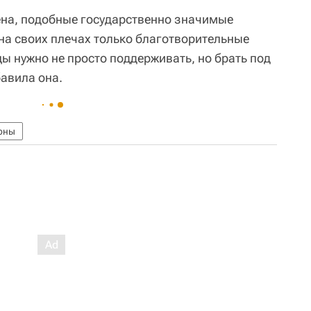
ена, подобные государственно значимые
на своих плечах только благотворительные
ы нужно не просто поддерживать, но брать под
бавила она.
оны