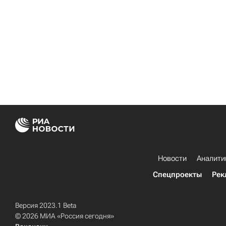
Новости
Аналити
Спецпроекты
Рек
Версия 2023.1 Beta
© 2026 МИА «Россия сегодня»