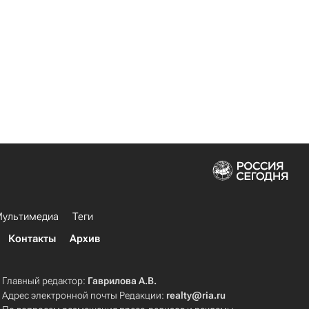
ультимедиа
Теги
Контакты
Архив
Главный редактор:
Гаврилова А.В.
Адрес электронной почты Редакции:
realty@ria.ru