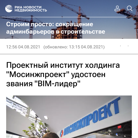
Строим просто: сокращение
админбарьеров в строительстве
12:56 04.08.2021
(обновлено: 13:15 04.08.2021)
Проектный институт холдинга
"Мосинжпроект" удостоен
звания "BIM-лидер"