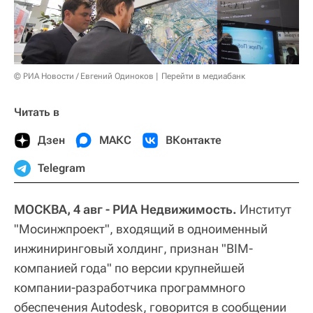
© РИА Новости / Евгений Одиноков
Перейти в медиабанк
Читать в
Дзен
МАКС
ВКонтакте
Telegram
МОСКВА, 4 авг - РИА Недвижимость.
Институт
"Мосинжпроект", входящий в одноименный
инжиниринговый холдинг, признан "BIM-
компанией года" по версии крупнейшей
компании-разработчика программного
обеспечения Autodesk, говорится в сообщении