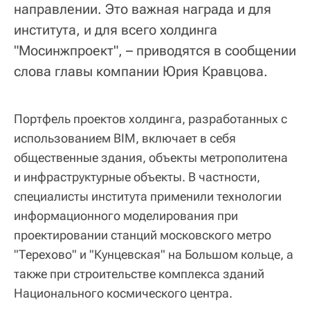
направлении. Это важная награда и для
института, и для всего холдинга
"Мосинжпроект", – приводятся в сообщении
слова главы компании Юрия Кравцова.
Портфель проектов холдинга, разработанных с
использованием BIM, включает в себя
общественные здания, объекты метрополитена
и инфраструктурные объекты. В частности,
специалисты института применили технологии
информационного моделирования при
проектировании станций московского метро
"Терехово" и "Кунцевская" на Большом кольце, а
также при строительстве комплекса зданий
Национального космического центра.