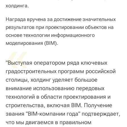
холдинга.
Награда вручена за достижение значительных
результатов при проектировании объектов на
основе технологии информационного
«
моделирования (BIM).
"Выступая оператором ряда ключевых
градостроительных программ российской
столицы, холдинг уделяет большое
внимание использованию передовых
технологий в области проектирования и
строительства, включая BIM. Получение
звания "BIM-компании года" подтверждает,
что мы двигаемся в правильном