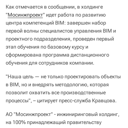
Как отмечается в сообщении, в холдинге
"
Мосинжпроект
" идет работа по развитию
центра компетенций BIM: завершен набор
первой волны специалистов управления BIM и
проектного подразделения, проведен первый
этап обучения по базовому курсу и
сформирована программа дистанционного
обучения для сотрудников компании.
"Наша цель — не только проектировать объекты
в BIM, но и внедрять методологию, которая
позволит охватить все производственные
процессы", – цитирует пресс-служба Кравцова.
АО "Мосинжпроект" - инжиниринговый холдинг,
на 100% принадлежащий правительству