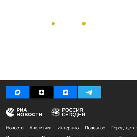
Новости
Аналитика
Интервью
Полезное
Город: дета