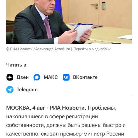
© РИА Новости / Александр Астафьев
Перейти в медиабанк
Читать в
Дзен
МАКС
ВКонтакте
Telegram
МОСКВА, 4 авг - РИА Новости.
Проблемы,
накопившиеся в сфере регистрации
собственности, должны быть решены быстро и
качественно, сказал премьер-министр России