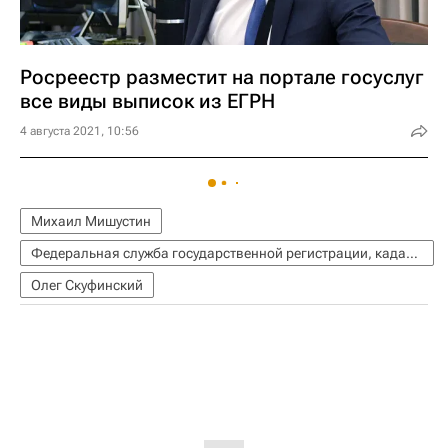
Росреестр разместит на портале госуслуг
все виды выписок из ЕГРН
4 августа 2021, 10:56
Михаил Мишустин
Федеральная служба государственной регистрации, кадастра и картографии (Росреестр)
Олег Скуфинский