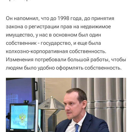
Он напомнил, что до 1998 года, до принятия
закона о регистрации прав на недвижимое
имущество, у нас в основном был один
собственник - государство, и еще была
колхозно-корпоративная собственность.
Изменения потребовали большой работы, чтобы
людям было удобно оформлять собственность.