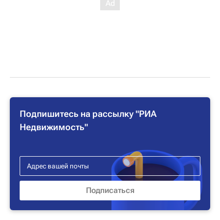
Подпишитесь на рассылку "РИА
Недвижимость"