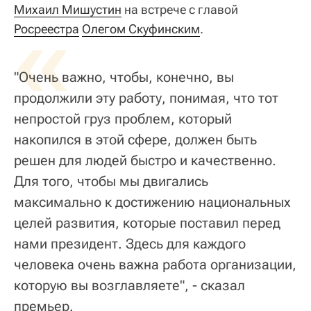
Михаил Мишустин
«
на встрече с главой
Росреестра
Олегом Скуфинским
.
"Очень важно, чтобы, конечно, вы
продолжили эту работу, понимая, что тот
непростой груз проблем, который
накопился в этой сфере, должен быть
решен для людей быстро и качественно.
Для того, чтобы мы двигались
максимально к достижению национальных
целей развития, которые поставил перед
нами президент. Здесь для каждого
человека очень важна работа организации,
которую вы возглавляете", - сказал
премьер.