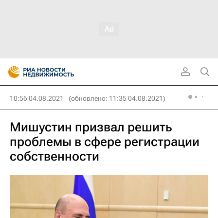
10:56 04.08.2021
(обновлено: 11:35 04.08.2021)
Мишустин призвал решить
проблемы в сфере регистрации
собственности