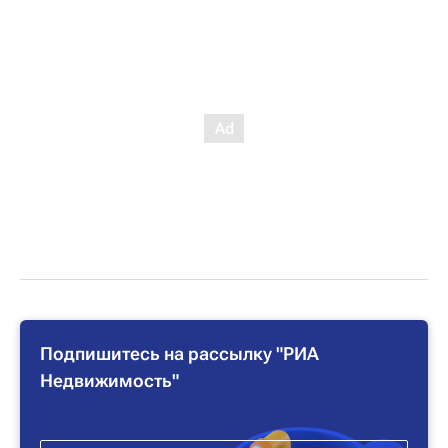
Подпишитесь на рассылку "РИА
Недвижимость"