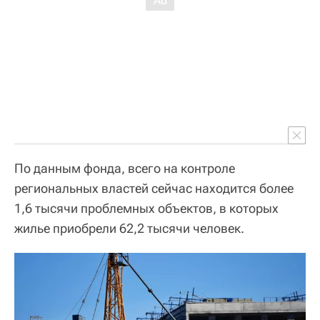
По данным фонда, всего на контроле
региональных властей сейчас находится более
1,6 тысячи проблемных объектов, в которых
жилье приобрели 62,2 тысячи человек.