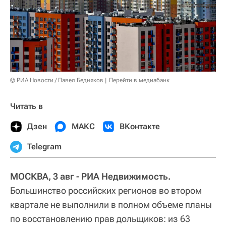
© РИА Новости / Павел Бедняков
Перейти в медиабанк
Читать в
Дзен
МАКС
ВКонтакте
Telegram
МОСКВА, 3 авг - РИА Недвижимость.
Большинство российских регионов во втором
квартале не выполнили в полном объеме планы
по восстановлению прав дольщиков: из 63