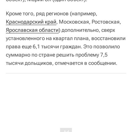
Кроме того, ряд регионов (например,
Краснодарский край
, Московская, Ростовская,
Ярославская области
) дополнительно, сверх
установленного на квартал плана, восстановили
права еще 6,1 тысячи граждан. Это позволило
суммарно по стране решить проблему 7,5
тысячи дольщиков, отмечается в сообщении.