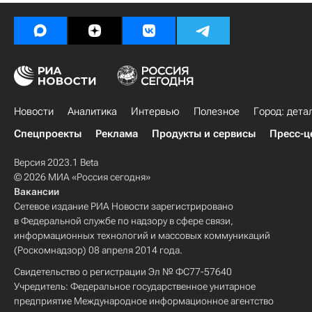
Новости
Аналитика
Интервью
Полезное
Город: дета
Спецпроекты
Реклама
Продукты и сервисы
Пресс-ц
Версия 2023.1 Beta
© 2026 МИА «Россия сегодня»
Вакансии
Сетевое издание РИА Новости зарегистрировано
в Федеральной службе по надзору в сфере связи,
информационных технологий и массовых коммуникаций
(Роскомнадзор) 08 апреля 2014 года.
Свидетельство о регистрации Эл № ФС77-57640
Учредитель: Федеральное государственное унитарное
предприятие Международное информационное агентство