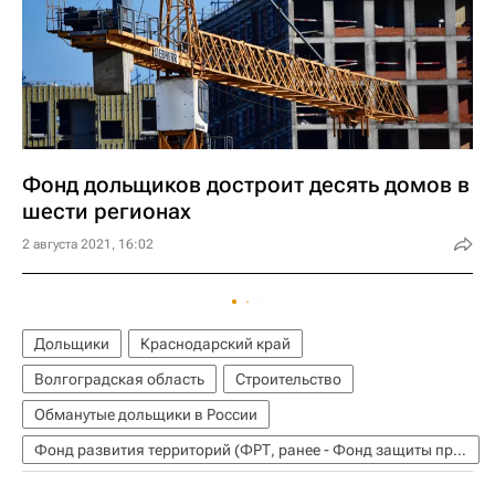
Фонд дольщиков достроит десять домов в
шести регионах
2 августа 2021, 16:02
Дольщики
Краснодарский край
Волгоградская область
Строительство
Обманутые дольщики в России
Фонд развития территорий (ФРТ, ранее - Фонд защиты прав дольщиков)