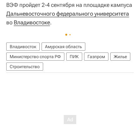
ВЭФ пройдет 2-4 сентября на площадке кампуса
Дальневосточного федерального университета
во
Владивостоке
.
Владивосток
Амурская область
Министерство спорта РФ
ПИК
Газпром
Жилье
Строительство