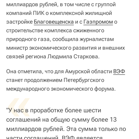
миллиардов рублей, в том числе с группой
компаний ПИК о комплексной жилищной
застройке
Благовещенска
и с
Газпромом
о
строительстве комплекса сжиженного
природного газа, сообщила журналистам
министр экономического развития и внешних
связей региона Людмила Старкова.
Она отметила, что для Амурской области
ВЭФ
станет продолжением Петербургского
«
международного экономического форума.
"У нас в проработке более шести
соглашений на общую сумму более 13
миллиардов рублей. Эта сумма только по
части соглашений. ВЭФ является