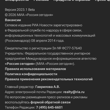
Версия 2023.1 Beta
© 2026 МИА «Россия сегодня»
Вакансии
Сетевое издание РИА Новости зарегистрировано
в Федеральной службе по надзору в сфере связи,
информационных технологий и массовых коммуникаций
(Роскомнадзор) 08 апреля 2014 года.
Свидетельство о регистрации Эл № ФС77-57640
Учредитель: Федеральное государственное унитарное
предприятие Международное информационное агентство
«Россия сегодня»
(МИА «Россия сегодня»).
Правила использования материалов
Политика конфиденциальности
Правила применения рекомендательных технологий
Главный редактор:
Гаврилова А.В.
Адрес электронной почты Редакции:
realty@ria.ru
По вопросам размещения пресс-релизов и рекламы
воспользуйтесь
формой обратной связи
Телефон Редакции:
7 (495) 645-6601