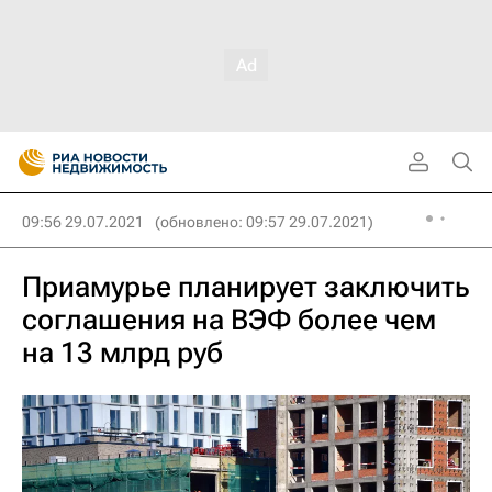
09:56 29.07.2021
(обновлено: 09:57 29.07.2021)
Приамурье планирует заключить
соглашения на ВЭФ более чем
на 13 млрд руб