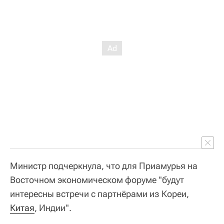
Министр подчеркнула, что для Приамурья на
Восточном экономическом форуме "будут
интересны встречи с партнёрами из Кореи,
Китая
, Индии".