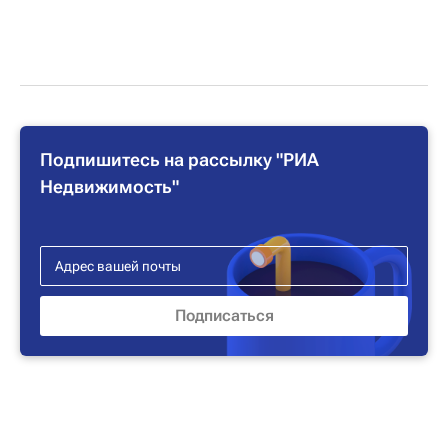
Подпишитесь на рассылку "РИА
Недвижимость"