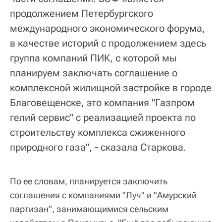
продолжением Петербургского
международного экономического форума,
в качестве историй с продолжением здесь
группа компаний ПИК, с которой мы
планируем заключать соглашение о
комплексной жилищной застройке в городе
Благовещенске, это компания "Газпром
гелий сервис" с реализацией проекта по
строительству комплекса сжиженного
природного газа", - сказала Старкова.
По ее словам, планируется заключить
соглашения с компаниями "Луч" и "Амурский
партизан", занимающимися сельским