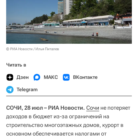
© РИА Новости / Илья Питалев
Читать в
Дзен
МАКС
ВКонтакте
Telegram
СОЧИ, 28 июл – РИА Новости.
Сочи
не потеряет
доходов в бюджет из-за ограничений на
строительство многоэтажных домов, курорт в
основном обеспечивается налогами от