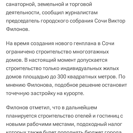
санаторной, земельной и торговой
деятельности, сообщил журналистам
председатель городского собрания Сочи Виктор
Филонов.
На время создания нового генплана в Сочи
ограничено строительство многоэтажных
домов. В настоящий момент допускается
строительство только индивидуальных жилых
домов площадью до 300 квадратных метров. По
мнению Филонова, подобное решение остановит
точечную застройку на курорте.
Филонов отметил, что в дальнейшем
планируется строительство отелей и гостиниц с
новыми рабочими местами, подоходный налог
которых также будет пополнять бюджет города.