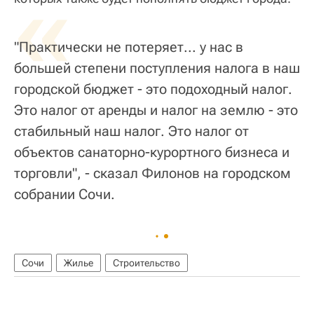
«
"Практически не потеряет... у нас в
большей степени поступления налога в наш
городской бюджет - это подоходный налог.
Это налог от аренды и налог на землю - это
стабильный наш налог. Это налог от
объектов санаторно-курортного бизнеса и
торговли", - сказал Филонов на городском
собрании Сочи.
Сочи
Жилье
Строительство