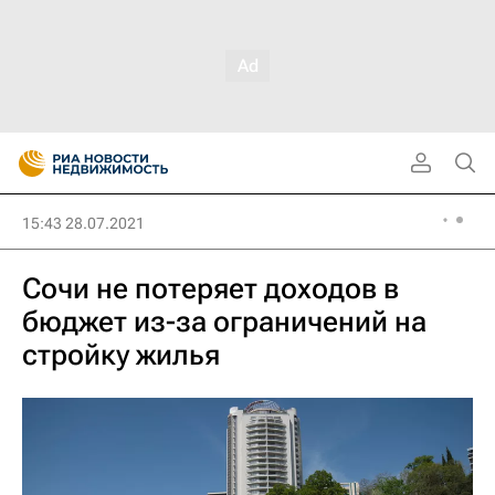
15:43 28.07.2021
Сочи не потеряет доходов в
бюджет из-за ограничений на
стройку жилья