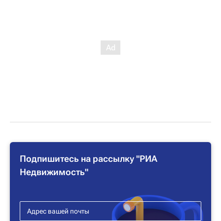
Подпишитесь на рассылку "РИА
Недвижимость"