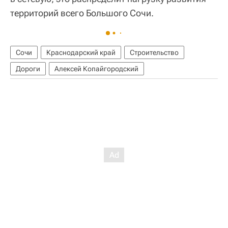
территорий всего Большого Сочи.
Сочи
Краснодарский край
Строительство
Дороги
Алексей Копайгородский