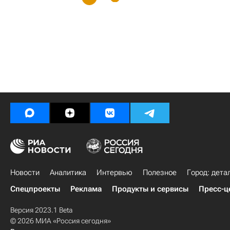
Новости
Аналитика
Интервью
Полезное
Город: дета
Спецпроекты
Реклама
Продукты и сервисы
Пресс-ц
Версия 2023.1 Beta
© 2026 МИА «Россия сегодня»