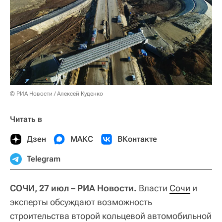
© РИА Новости / Алексей Куденко
Читать в
Дзен
МАКС
ВКонтакте
Telegram
СОЧИ, 27 июл – РИА Новости.
Власти
Сочи
и
эксперты обсуждают возможность
строительства второй кольцевой автомобильной