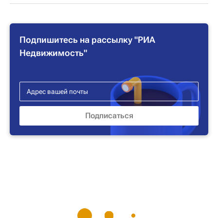
Подпишитесь на рассылку "РИА
Недвижимость"