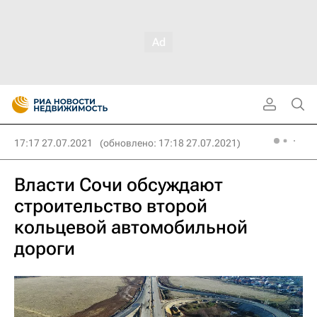
17:17 27.07.2021
(обновлено: 17:18 27.07.2021)
Власти Сочи обсуждают
строительство второй
кольцевой автомобильной
дороги