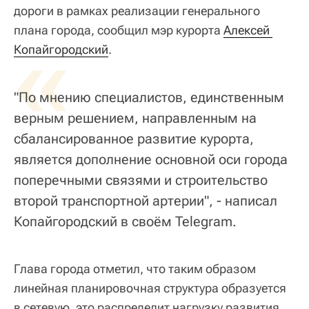
дороги в рамках реализации генерального
плана города, сообщил мэр курорта
«
Алексей 
Копайгородский
.
"По мнению специалистов, единственным
верным решением, направленным на
сбалансированное развитие курорта,
является дополнение основной оси города
поперечными связями и строительство
второй транспортной артерии", - написал
Копайгородский в своём Telegram.
Глава города отметил, что таким образом
линейная планировочная структура образуется
в сетевую, это распределит нагрузку развития