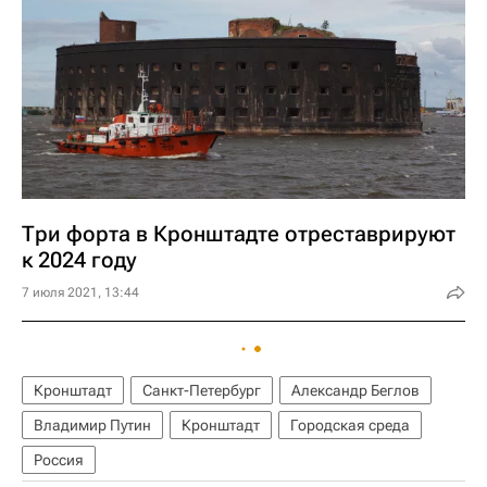
Три форта в Кронштадте отреставрируют
к 2024 году
7 июля 2021, 13:44
Кронштадт
Санкт-Петербург
Александр Беглов
Владимир Путин
Кронштадт
Городская среда
Россия