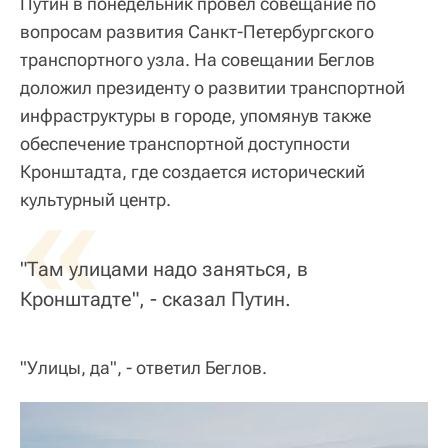
Путин в понедельник провел совещание по
вопросам развития Санкт-Петербургского
транспортного узла. На совещании Беглов
доложил президенту о развитии транспортной
инфраструктуры в городе, упомянув также
обеспечение транспортной доступности
Кронштадта, где создается исторический
«
культурный центр.
"Там улицами надо заняться, в
Кронштадте", - сказал Путин.
"Улицы, да", - ответил Беглов.