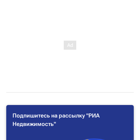
Подпишитесь на рассылку "РИА
Недвижимость"