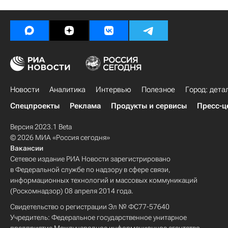
Новости
Аналитика
Интервью
Полезное
Город: дета
Спецпроекты
Реклама
Продукты и сервисы
Пресс-ц
Версия 2023.1 Beta
© 2026 МИА «Россия сегодня»
Вакансии
Сетевое издание РИА Новости зарегистрировано
в Федеральной службе по надзору в сфере связи,
информационных технологий и массовых коммуникаций
(Роскомнадзор) 08 апреля 2014 года.
Свидетельство о регистрации Эл № ФС77-57640
Учредитель: Федеральное государственное унитарное