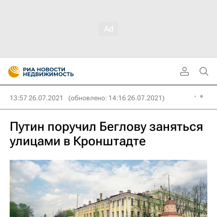
13:57 26.07.2021
(обновлено: 14:16 26.07.2021)
Путин поручил Беглову заняться
улицами в Кронштадте