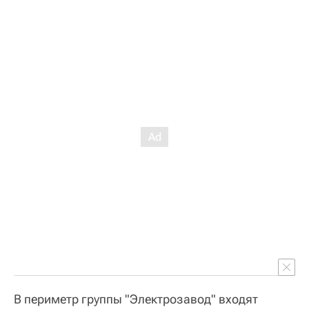
В периметр группы "Электрозавод" входят