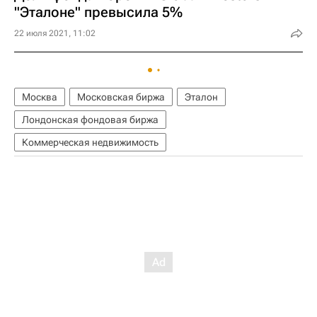
"Эталоне" превысила 5%
22 июля 2021, 11:02
Москва
Московская биржа
Эталон
Лондонская фондовая биржа
Коммерческая недвижимость