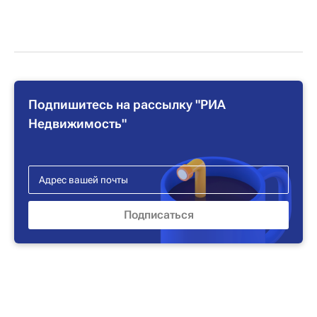
Подпишитесь на рассылку "РИА
Недвижимость"