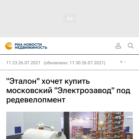
11:23 26.07.2021
(обновлено: 11:30 26.07.2021)
"Эталон" хочет купить
московский "Электрозавод" под
редевелопмент