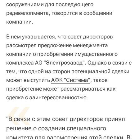
сооружениями для последующего
редевелопмента, говорится в сообщении
компании.
В нем указывается, что совет директоров
рассмотрел предложение менеджмента
компании о приобретении имущественного
комплекса АО "Электрозавод". Однако в связи с
тем, что одной из сторон потенциальной сделки
может выступить
АФК "Система"
, такое
приобретение может рассматриваться как
«
сделка с заинтересованностью.
"В связи с этим совет директоров принял
решение о создании специального
комитета для рассмотрения этой сделки. В