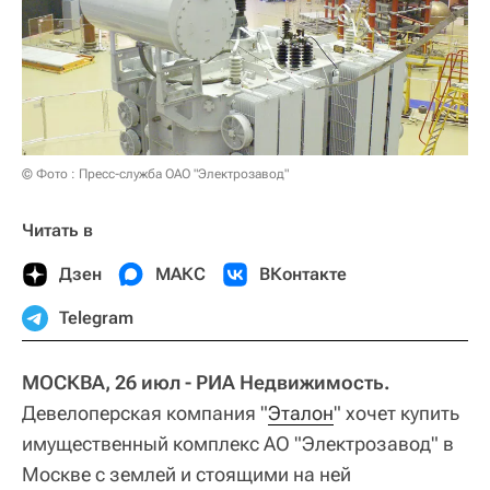
© Фото : Пресс-служба ОАО "Электрозавод"
Читать в
Дзен
МАКС
ВКонтакте
Telegram
МОСКВА, 26 июл - РИА Недвижимость.
Девелоперская компания "
Эталон
" хочет купить
имущественный комплекс АО "Электрозавод" в
Москве с землей и стоящими на ней