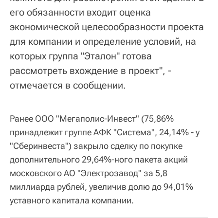
его обязанности входит оценка
экономической целесообразности проекта
для компании и определение условий, на
которых группа "Эталон" готова
рассмотреть вхождение в проект", -
отмечается в сообщении.
Ранее ООО "Мегаполис-Инвест" (75,86%
принадлежит группе АФК "Система", 24,14% - у
"Сберинвеста") закрыло сделку по покупке
дополнительного 29,64%-ного пакета акций
московского АО "Электрозавод" за 5,8
миллиарда рублей, увеличив долю до 94,01%
уставного капитала компании.