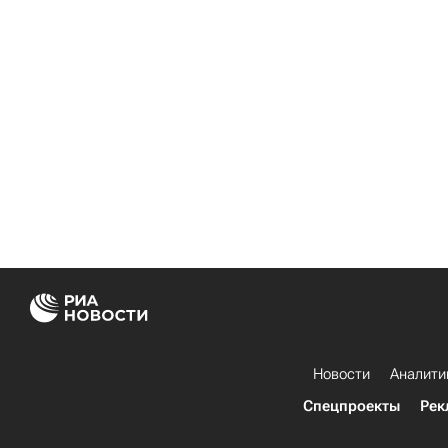
Новости
Аналити
Спецпроекты
Рек