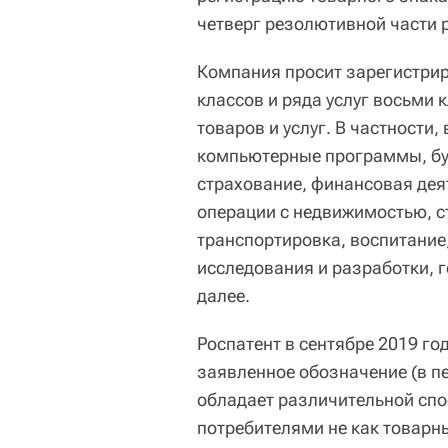
четверг резолютивной части 
Компания просит зарегистрир
классов и ряда услуг восьми
товаров и услуг. В частности
компьютерные программы, бум
страхование, финансовая дея
операции с недвижимостью, с
транспортировка, воспитание
исследования и разработки, г
далее.
Роспатент в сентябре 2019 год
заявленное обозначение (в пе
обладает различительной спо
потребителями не как товарны