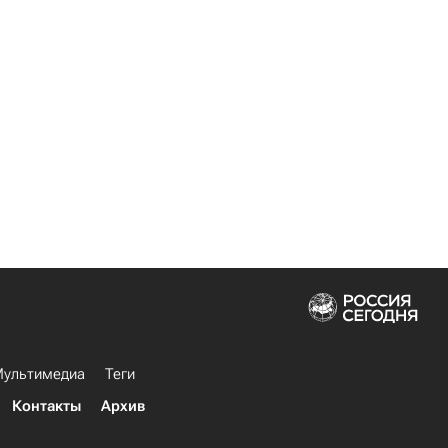
ультимедиа
Теги
Контакты
Архив