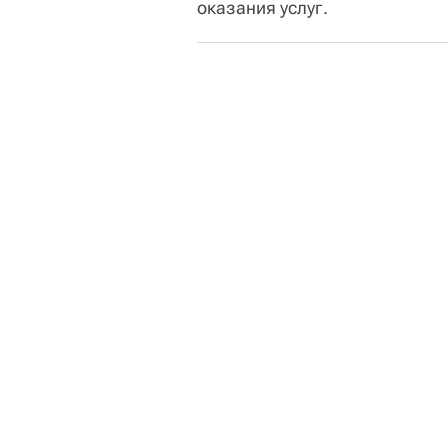
оказания услуг.