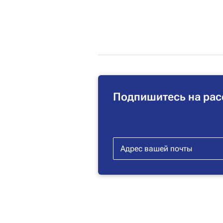
Подпишитесь на рас