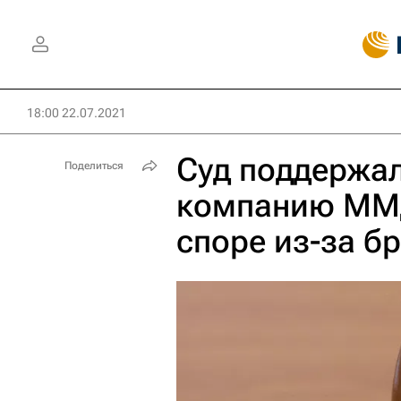
18:00 22.07.2021
Суд поддержа
Поделиться
компанию ММ
споре из-за б