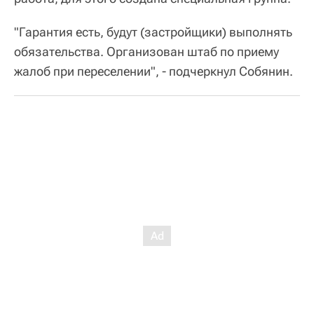
"Гарантия есть, будут (застройщики) выполнять
обязательства. Организован штаб по приему
жалоб при переселении", - подчеркнул Собянин.