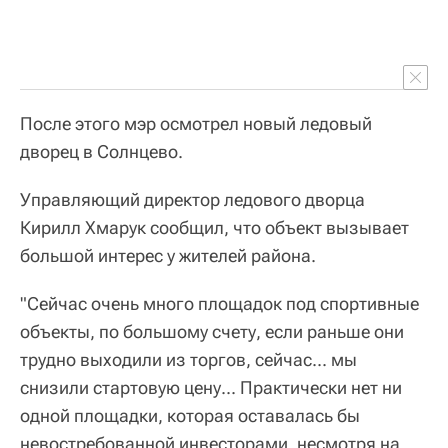
После этого мэр осмотрел новый ледовый
дворец в Солнцево.
Управляющий директор ледового дворца
Кирилл Хмарук сообщил, что объект вызывает
большой интерес у жителей района.
"Сейчас очень много площадок под спортивные
объекты, по большому счету, если раньше они
трудно выходили из торгов, сейчас... мы
снизили стартовую цену... Практически нет ни
одной площадки, которая оставалась бы
невостребованной инвесторами, несмотря на