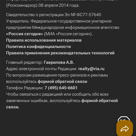
(Роскомнадзор) 08 апреля 2014 года.
Свидетельство о регистрации Эл № ФС77-57640
Учредитель: Федеральное государственное унитарное
предприятие Международное информационное агентство
«Россия сегодня»
(МИА «Россия сегодня»).
Правила использования материалов
Политика конфиденциальности
Правила применения рекомендательных технологий
Главный редактор:
Гаврилова А.В.
Адрес электронной почты Редакции:
realty@ria.ru
По вопросам размещения пресс-релизов и рекламы
воспользуйтесь
формой обратной связи
Телефон Редакции:
7 (495) 645-6601
Чтобы связаться с редакцией или сообщить обо всех
замеченных ошибках, воспользуйтесь
формой обратной
связи
.