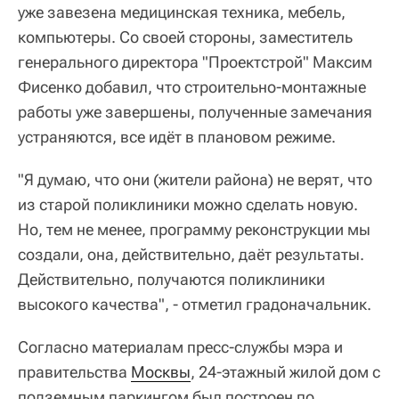
уже завезена медицинская техника, мебель,
компьютеры. Со своей стороны, заместитель
генерального директора "Проектстрой" Максим
Фисенко добавил, что строительно-монтажные
работы уже завершены, полученные замечания
устраняются, все идёт в плановом режиме.
"Я думаю, что они (жители района) не верят, что
из старой поликлиники можно сделать новую.
Но, тем не менее, программу реконструкции мы
создали, она, действительно, даёт результаты.
Действительно, получаются поликлиники
высокого качества", - отметил градоначальник.
Согласно материалам пресс-службы мэра и
правительства
Москвы
, 24-этажный жилой дом с
подземным паркингом был построен по