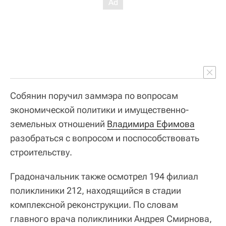
Собянин поручил заммэра по вопросам
экономической политики и имущественно-
земельных отношений
Владимира Ефимова
разобраться с вопросом и поспособствовать
строительству.
Градоначальник также осмотрел 194 филиал
поликлиники 212, находящийся в стадии
комплексной реконструкции. По словам
главного врача поликлиники Андрея Смирнова,