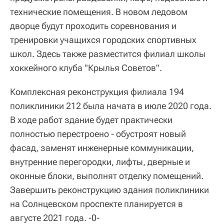
технические помещения. В новом ледовом
дворце будут проходить соревнования и
тренировки учащихся городских спортивных
школ. Здесь также разместится филиал школы
хоккейного клуба "Крылья Советов".
Комплексная реконструкция филиала 194
поликлиники 212 была начата в июле 2020 года.
В ходе работ здание будет практически
полностью перестроено - обустроят новый
фасад, заменят инженерные коммуникации,
внутренние перегородки, лифты, дверные и
оконные блоки, выполнят отделку помещений.
Завершить реконструкцию здания поликлиники
на Солнцевском проспекте планируется в
августе 2021 года. -0-