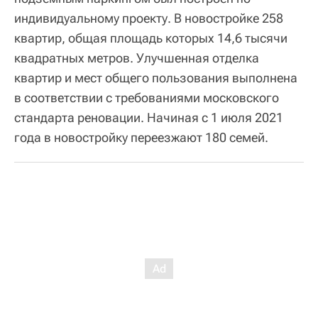
индивидуальному проекту. В новостройке 258
квартир, общая площадь которых 14,6 тысячи
квадратных метров. Улучшенная отделка
квартир и мест общего пользования выполнена
в соответствии с требованиями московского
стандарта реновации. Начиная с 1 июля 2021
года в новостройку переезжают 180 семей.