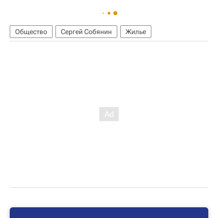
Общество
Сергей Собянин
Жилье