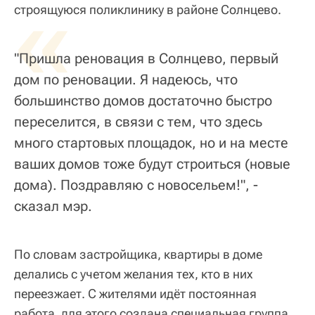
«
строящуюся поликлинику в районе Солнцево.
"Пришла реновация в Солнцево, первый
дом по реновации. Я надеюсь, что
большинство домов достаточно быстро
переселится, в связи с тем, что здесь
много стартовых площадок, но и на месте
ваших домов тоже будут строиться (новые
дома). Поздравляю с новосельем!", -
сказал мэр.
По словам застройщика, квартиры в доме
делались с учетом желания тех, кто в них
переезжает. С жителями идёт постоянная
работа, для этого создана специальная группа.