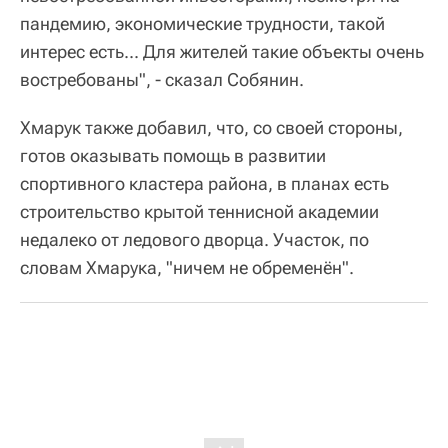
пандемию, экономические трудности, такой
интерес есть... Для жителей такие объекты очень
востребованы", - сказал Собянин.
Хмарук также добавил, что, со своей стороны,
готов оказывать помощь в развитии
спортивного кластера района, в планах есть
строительство крытой теннисной академии
недалеко от ледового дворца. Участок, по
словам Хмарука, "ничем не обременён".