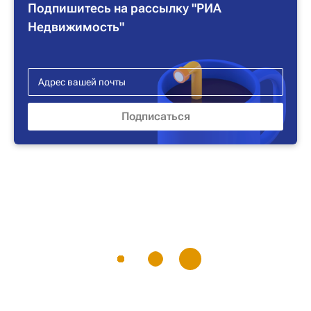
Подпишитесь на рассылку "РИА
Недвижимость"