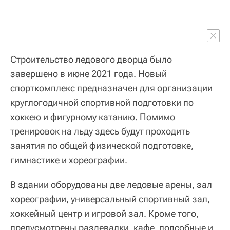
Строительство ледового дворца было
завершено в июне 2021 года. Новый
спорткомплекс предназначен для организации
круглогодичной спортивной подготовки по
хоккею и фигурному катанию. Помимо
тренировок на льду здесь будут проходить
занятия по общей физической подготовке,
гимнастике и хореографии.
В здании оборудованы две ледовые арены, зал
хореографии, универсальный спортивный зал,
хоккейный центр и игровой зал. Кроме того,
предусмотрены раздевалки, кафе, подсобные и