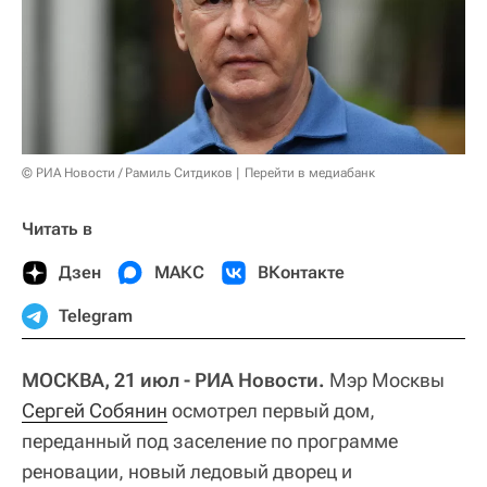
© РИА Новости / Рамиль Ситдиков
Перейти в медиабанк
Читать в
Дзен
МАКС
ВКонтакте
Telegram
МОСКВА, 21 июл - РИА Новости.
Мэр Москвы
Сергей Собянин
осмотрел первый дом,
переданный под заселение по программе
реновации, новый ледовый дворец и