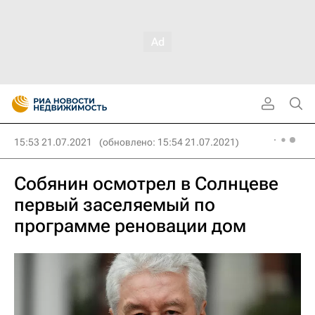
15:53 21.07.2021
(обновлено: 15:54 21.07.2021)
Собянин осмотрел в Солнцеве
первый заселяемый по
программе реновации дом