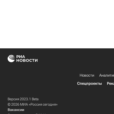
Новости
Аналити
Спецпроекты
Рек
Версия 2023.1 Beta
© 2026 МИА «Россия сегодня»
Вакансии