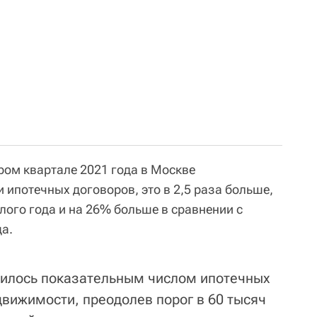
ром квартале 2021 года в Москве
 ипотечных договоров, это в 2,5 раза больше,
лого года и на 26% больше в сравнении с
а.
шилось показательным числом ипотечных
движимости, преодолев порог в 60 тысяч