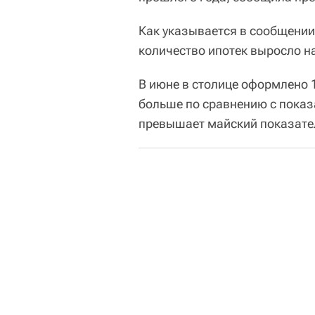
Как указывается в сообщении
количество ипотек выросло н
В июне в столице оформлено 1
больше по сравнению с показ
превышает майский показател