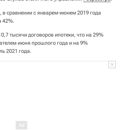
, в сравнении с январем-июнем 2019 года
а 42%.
0,7 тысячи договоров ипотеки, что на 29%
ателем июня прошлого года и на 9%
ь 2021 года.