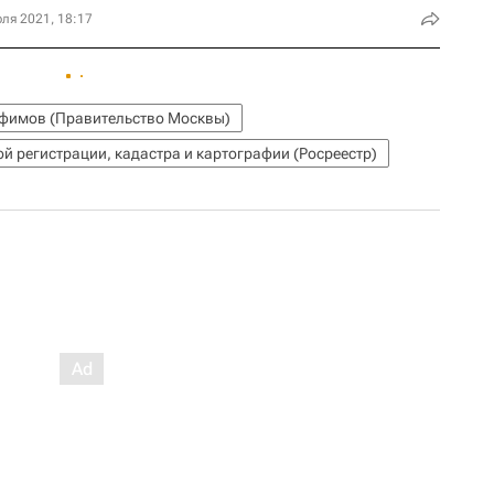
ля 2021, 18:17
фимов (Правительство Москвы)
й регистрации, кадастра и картографии (Росреестр)