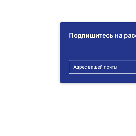
Подпишитесь на рас