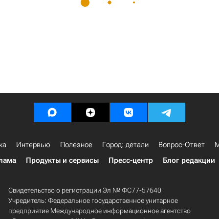
ка
Интервью
Полезное
Город: детали
Вопрос-Ответ
М
лама
Продукты и сервисы
Пресс-центр
Блог редакции
Свидетельство о регистрации Эл № ФС77-57640
Учредитель: Федеральное государственное унитарное
предприятие Международное информационное агентство