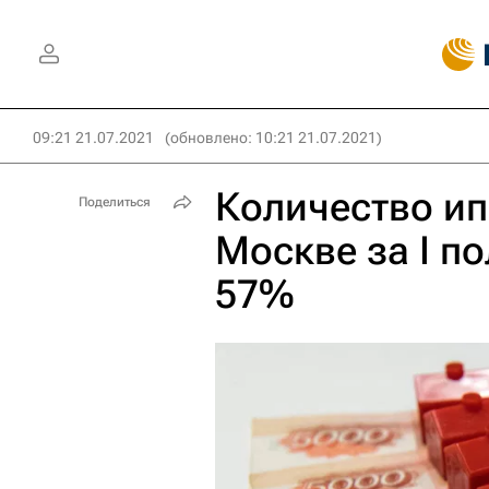
09:21 21.07.2021
(обновлено: 10:21 21.07.2021)
Количество ип
Поделиться
Москве за I п
57%