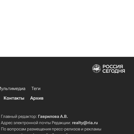
ультимедиа
Теги
Контакты
Архив
Главный редактор:
Гаврилова А.В.
Адрес электронной почты Редакции:
realty@ria.ru
По вопросам размещения пресс-релизов и рекламы