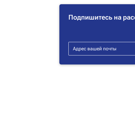
Подпишитесь на рас