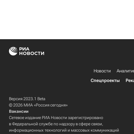
Новости
Аналити
Спецпроекты
Рек
Версия 2023.1 Beta
© 2026 МИА «Россия сегодня»
Вакансии
Сетевое издание РИА Новости зарегистрировано
в Федеральной службе по надзору в сфере связи,
информационных технологий и массовых коммуникаций