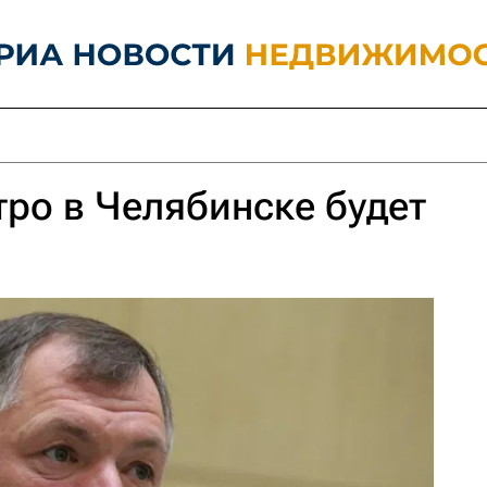
тро в Челябинске будет