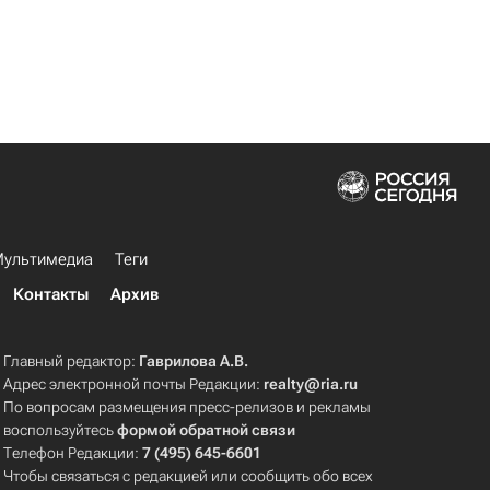
ультимедиа
Теги
Контакты
Архив
Главный редактор:
Гаврилова А.В.
Адрес электронной почты Редакции:
realty@ria.ru
По вопросам размещения пресс-релизов и рекламы
воспользуйтесь
формой обратной связи
Телефон Редакции:
7 (495) 645-6601
Чтобы связаться с редакцией или сообщить обо всех