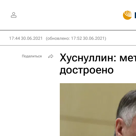
17:44 30.06.2021
(обновлено: 17:52 30.06.2021)
Хуснуллин: ме
Поделиться
достроено