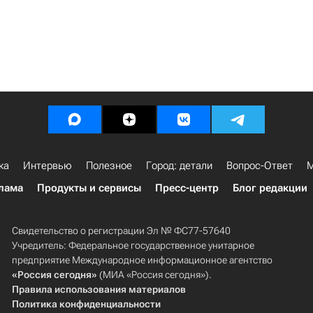
ка
Интервью
Полезное
Город: детали
Вопрос-Ответ
М
лама
Продукты и сервисы
Пресс-центр
Блог редакции
Свидетельство о регистрации Эл № ФС77-57640
Учредитель: Федеральное государственное унитарное
предприятие Международное информационное агентство
«Россия сегодня»
(МИА «Россия сегодня»).
Правила использования материалов
Политика конфиденциальности