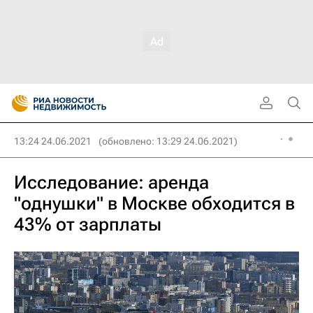
13:24 24.06.2021
(обновлено: 13:29 24.06.2021)
Исследование: аренда
"однушки" в Москве обходится в
43% от зарплаты