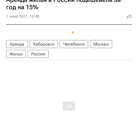
год на 15%
1 июня 2021, 10:48
Аренда
Хабаровск
Челябинск
Москва
Жилье
Россия