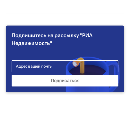
Подпишитесь на рассылку "РИА
Недвижимость"