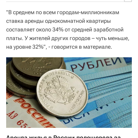
"В среднем по всем городам-миллионникам
ставка аренды однокомнатной квартиры
составляет около 34% от средней заработной
платы. У жителей других городов – чуть меньше,
на уровне 32%", - говорится в материале.
Аренда жилья в России подешевела за