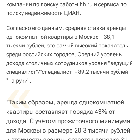
компании по поиску работы hh.ru и сервиса по
поиску недвижимости ЦИАН.
Согласно его данным, средняя ставка аренды
однокомнатной квартиры в Москве – 38,1
тысячи рублей, это самый высокий показатель
среди российских городов. Средний уровень
дохода столичных сотрудников уровня "ведущий
специалист"/"специалист" - 89,2 тысячи рублей
«
"на руки".
"Таким образом, аренда однокомнатной
квартиры составляет порядка 43% от
дохода. С учётом прожиточного минимума
для Москвы в размере 20,3 тысячи рублей
и стоимости аренды, остается порядка 31