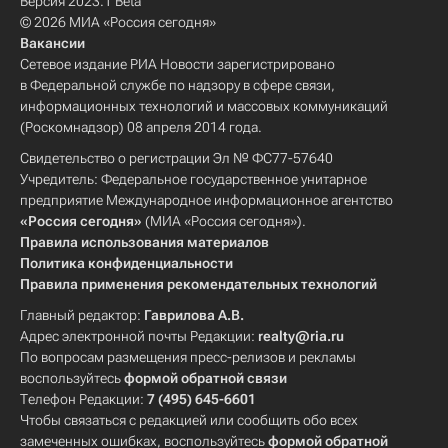
Версия 2023.1 Beta
© 2026 МИА «Россия сегодня»
Вакансии
Сетевое издание РИА Новости зарегистрировано
в Федеральной службе по надзору в сфере связи,
информационных технологий и массовых коммуникаций
(Роскомнадзор) 08 апреля 2014 года.
Свидетельство о регистрации Эл № ФС77-57640
Учредитель: Федеральное государственное унитарное
предприятие Международное информационное агентство
«Россия сегодня»
(МИА «Россия сегодня»).
Правила использования материалов
Политика конфиденциальности
Правила применения рекомендательных технологий
Главный редактор:
Гаврилова А.В.
Адрес электронной почты Редакции:
realty@ria.ru
По вопросам размещения пресс-релизов и рекламы
воспользуйтесь
формой обратной связи
Телефон Редакции:
7 (495) 645-6601
Чтобы связаться с редакцией или сообщить обо всех
замеченных ошибках, воспользуйтесь
формой обратной