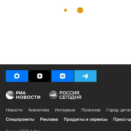
Новости
Аналитика
Интервью
Полезное
Город: дета
Спецпроекты
Реклама
Продукты и сервисы
Пресс-ц