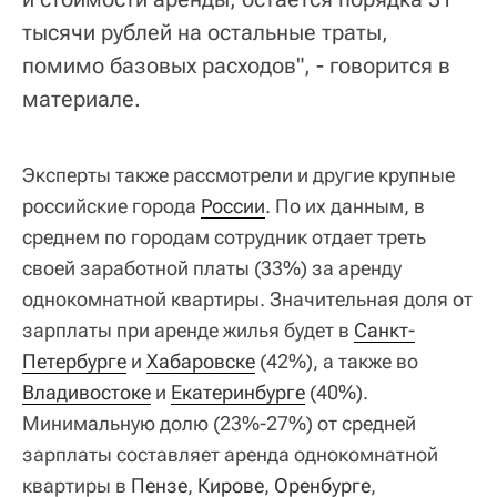
тысячи рублей на остальные траты,
помимо базовых расходов", - говорится в
материале.
Эксперты также рассмотрели и другие крупные
российские города
России
. По их данным, в
среднем по городам сотрудник отдает треть
своей заработной платы (33%) за аренду
однокомнатной квартиры. Значительная доля от
зарплаты при аренде жилья будет в
Санкт-
Петербурге
и
Хабаровске
(42%), а также во
Владивостоке
и
Екатеринбурге
(40%).
Минимальную долю (23%-27%) от средней
зарплаты составляет аренда однокомнатной
квартиры в
Пензе
,
Кирове
,
Оренбурге
,