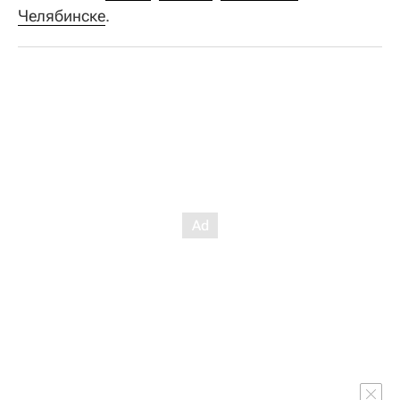
Челябинске
.