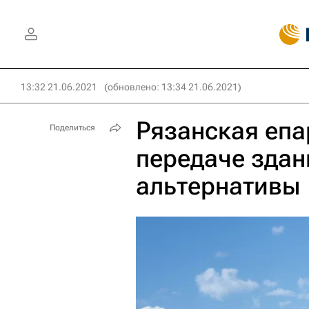
13:32 21.06.2021
(обновлено: 13:34 21.06.2021)
Рязанская епа
Поделиться
передаче здан
альтернативы