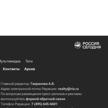
ультимедиа
Теги
Контакты
Архив
Главный редактор:
Гаврилова А.В.
Адрес электронной почты Редакции:
realty@ria.ru
По вопросам размещения пресс-релизов и рекламы
воспользуйтесь
формой обратной связи
Телефон Редакции:
7 (495) 645-6601