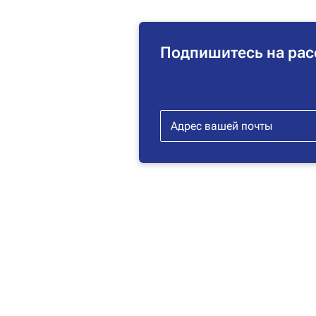
Подпишитесь на рас