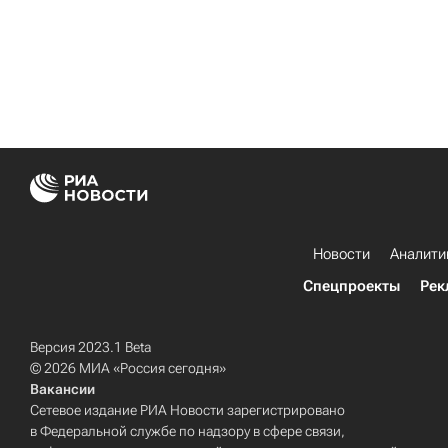
Новости
Аналити
Спецпроекты
Рек
Версия 2023.1 Beta
© 2026 МИА «Россия сегодня»
Вакансии
Сетевое издание РИА Новости зарегистрировано
в Федеральной службе по надзору в сфере связи,