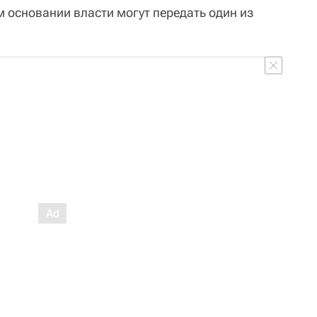
м основании власти могут передать один из