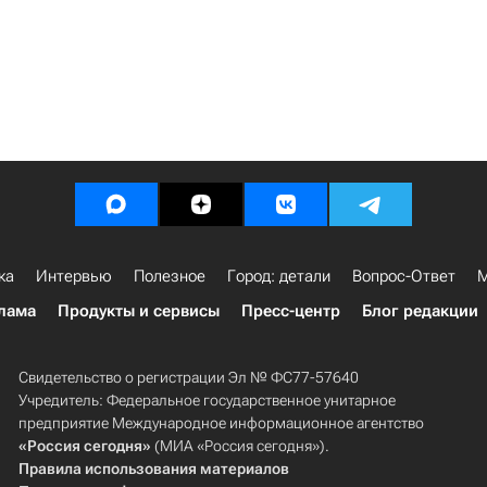
ка
Интервью
Полезное
Город: детали
Вопрос-Ответ
М
лама
Продукты и сервисы
Пресс-центр
Блог редакции
Свидетельство о регистрации Эл № ФС77-57640
Учредитель: Федеральное государственное унитарное
предприятие Международное информационное агентство
«Россия сегодня»
(МИА «Россия сегодня»).
Правила использования материалов