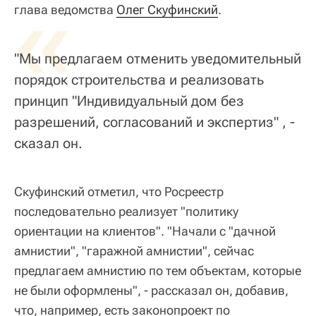
«
глава ведомства
Олег Скуфинский
.
"Мы предлагаем отменить уведомительный
порядок строительства и реализовать
принцип "Индивидуальный дом без
разрешений, согласований и экспертиз" , -
сказал он.
Скуфинский отметил, что Росреестр
последовательно реализует "политику
ориентации на клиентов". "Начали с "дачной
амнистии", "гаражной амнистии", сейчас
предлагаем амнистию по тем объектам, которые
не были оформлены", - рассказал он, добавив,
что, например, есть законопроект по