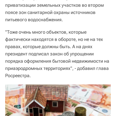
приватизации земельных участков во втором
поясе зон санитарной охраны источников
питьевого водоснабжения.
"Тоже очень много объектов, которые
фактически находятся в обороте, но не на тех
правах, которые должны быть. А на днях
президент подписал закон об упрощении
порядка оформления бытовой недвижимости на
приаэродромных территориях", - добавил глава
Росреестра.