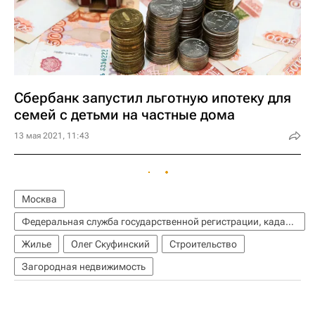
Сбербанк запустил льготную ипотеку для
семей с детьми на частные дома
13 мая 2021, 11:43
Москва
Федеральная служба государственной регистрации, кадастра и картографии (Росреестр)
Жилье
Олег Скуфинский
Строительство
Загородная недвижимость