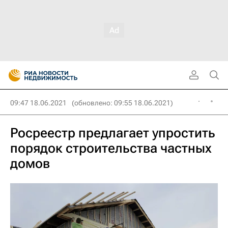
09:47 18.06.2021
(обновлено: 09:55 18.06.2021)
Росреестр предлагает упростить
порядок строительства частных
домов