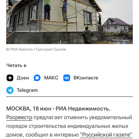
© РИА Новости / Григорий Сысоев
Читать в
Дзен
МАКС
ВКонтакте
Telegram
МОСКВА, 18 июн - РИА Недвижимость.
Росреестр
предлагает отменить уведомительный
порядок строительства индивидуальных жилых
домов, сообщил в интервью
"Российской газете"