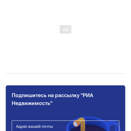
Подпишитесь на рассылку "РИА
Недвижимость"