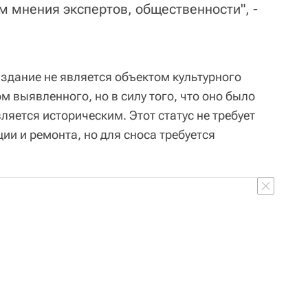
м мнения экспертов, общественности", -
здание не является объектом культурного
м выявленного, но в силу того, что оно было
ляется историческим. Этот статус не требует
ии и ремонта, но для сноса требуется