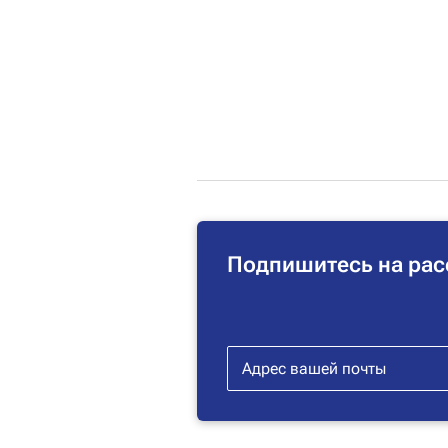
Подпишитесь на рас