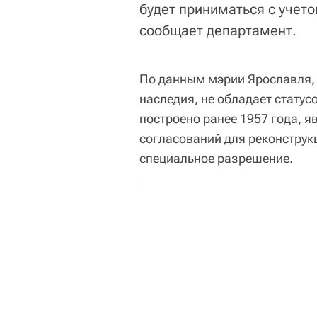
будет приниматься с учето
сообщает департамент.
По данным мэрии Ярославля, 
наследия, не обладает статусо
построено ранее 1957 года, яв
согласований для реконструкц
специальное разрешение.