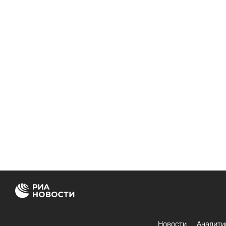
Новости
Аналити