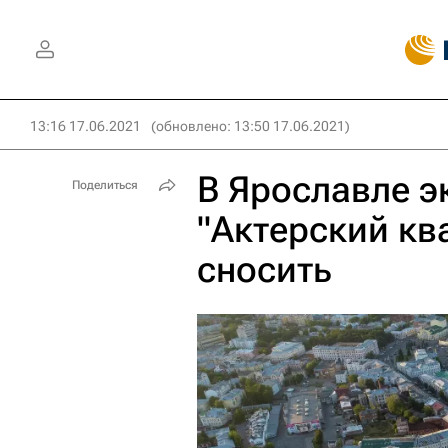
13:16 17.06.2021
(обновлено: 13:50 17.06.2021)
В Ярославле э
Поделиться
"Актерский кв
сносить