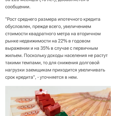
сообщении.
"Рост среднего размера ипотечного кредита
обусловлен, прежде всего, увеличением
стоимости квадратного метра на вторичном
рынке недвижимости на 22% в годовом
выражении и на 35% в случае с первичным
жильем. Поскольку доходы населения не растут
такими темпами, то для снижения долговой
нагрузки заемщикам приходится увеличивать
срок кредита", - уточняется в нем.