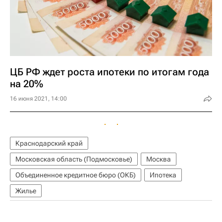
ЦБ РФ ждет роста ипотеки по итогам года
на 20%
16 июня 2021, 14:00
Краснодарский край
Московская область (Подмосковье)
Москва
Объединенное кредитное бюро (ОКБ)
Ипотека
Жилье