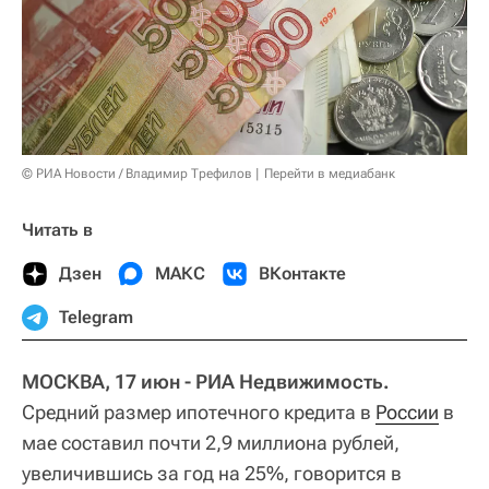
© РИА Новости / Владимир Трефилов
Перейти в медиабанк
Читать в
Дзен
МАКС
ВКонтакте
Telegram
МОСКВА, 17 июн - РИА Недвижимость.
Средний размер ипотечного кредита в
России
в
мае составил почти 2,9 миллиона рублей,
увеличившись за год на 25%, говорится в