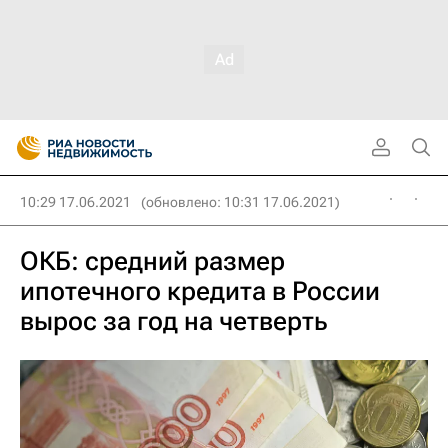
10:29 17.06.2021
(обновлено: 10:31 17.06.2021)
ОКБ: средний размер
ипотечного кредита в России
вырос за год на четверть