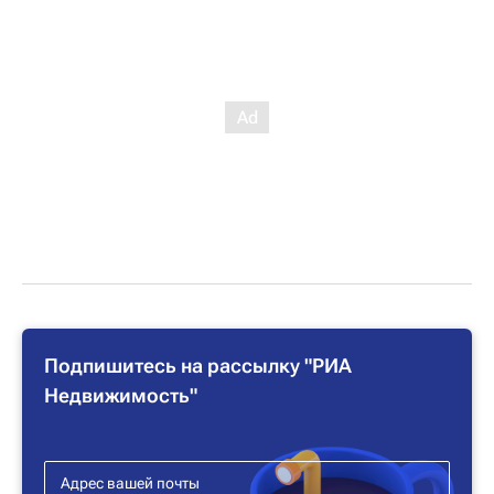
Подпишитесь на рассылку "РИА
Недвижимость"