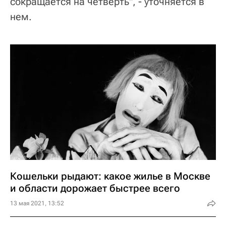
сокращается на четверть", - уточняется в
нем.
Кошельки рыдают: какое жилье в Москве
и области дорожает быстрее всего
13 мая 2021, 13:52