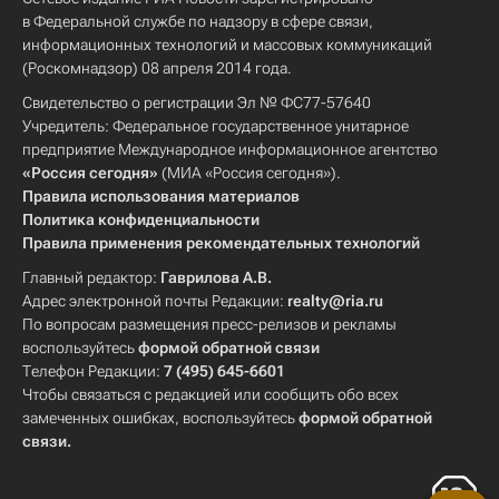
в Федеральной службе по надзору в сфере связи,
информационных технологий и массовых коммуникаций
(Роскомнадзор) 08 апреля 2014 года.
Свидетельство о регистрации Эл № ФС77-57640
Учредитель: Федеральное государственное унитарное
предприятие Международное информационное агентство
«Россия сегодня»
(МИА «Россия сегодня»).
Правила использования материалов
Политика конфиденциальности
Правила применения рекомендательных технологий
Главный редактор:
Гаврилова А.В.
Адрес электронной почты Редакции:
realty@ria.ru
По вопросам размещения пресс-релизов и рекламы
воспользуйтесь
формой обратной связи
Телефон Редакции:
7 (495) 645-6601
Чтобы связаться с редакцией или сообщить обо всех
замеченных ошибках, воспользуйтесь
формой обратной
связи
.