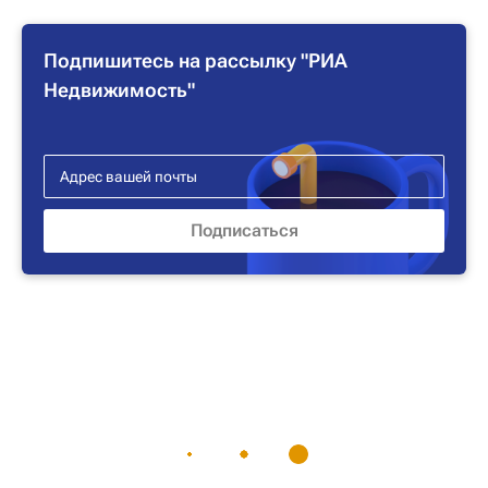
Подпишитесь на рассылку "РИА
Недвижимость"