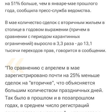
на 51% больше, чем в январе-мае прошлого
года, сообщила пресс-служба ведомства.
В мае количество сделок с вторичным жильем в
столице в годовом выражении (причем в
сравнении с периодом карантинных
ограничений) выросло в 3,3 раза - до 13,1
«
тысячи переходов прав, говорится в сообщении.
"По сравнению с апрелем в мае
зарегистрировано почти на 25% меньше
сделок на "вторичке", что объясняется
большим количеством праздничных дней.
Так было в прошлом и в позапрошлом
годах, в среднем число регистраций