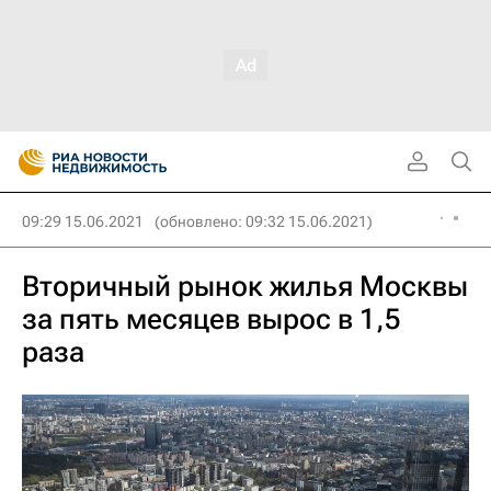
09:29 15.06.2021
(обновлено: 09:32 15.06.2021)
Вторичный рынок жилья Москвы
за пять месяцев вырос в 1,5
раза