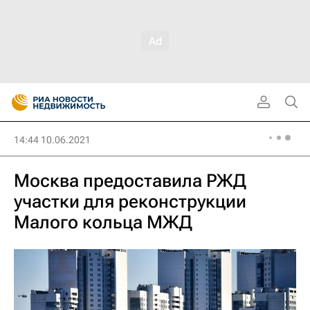
14:44 10.06.2021
Москва предоставила РЖД
участки для реконструкции
Малого кольца МЖД