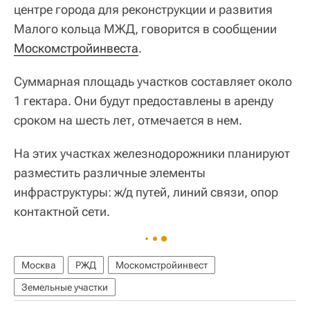
центре города для реконструкции и развития
Малого кольца МЖД, говорится в сообщении
Москомстройинвеста
.
Суммарная площадь участков составляет около
1 гектара. Они будут предоставлены в аренду
сроком на шесть лет, отмечается в нем.
На этих участках железнодорожники планируют
разместить различные элементы
инфраструктуры: ж/д путей, линий связи, опор
контактной сети.
Москва
РЖД
Москомстройинвест
Земельные участки