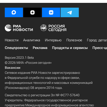
Новости
Аналитика
Интервью
Полезное
Город: дета
Спецпроекты
Реклама
Продукты и сервисы
Пресс-ц
Версия 2023.1 Beta
© 2026 МИА «Россия сегодня»
Вакансии
Сетевое издание РИА Новости зарегистрировано
в Федеральной службе по надзору в сфере связи,
информационных технологий и массовых коммуникаций
(Роскомнадзор) 08 апреля 2014 года.
Свидетельство о регистрации Эл № ФС77-57640
Учредитель: Федеральное государственное унитарное
предприятие Международное информационное агентство