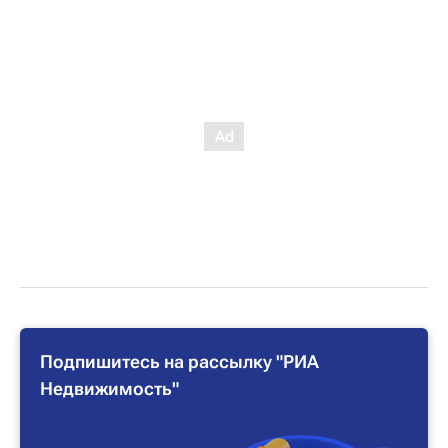
Подпишитесь на рассылку "РИА
Недвижимость"