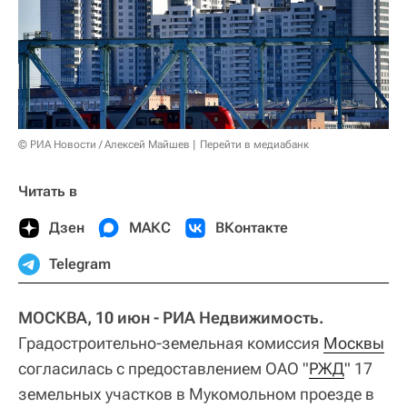
© РИА Новости / Алексей Майшев
Перейти в медиабанк
Читать в
Дзен
МАКС
ВКонтакте
Telegram
МОСКВА, 10 июн - РИА Недвижимость.
Градостроительно-земельная комиссия
Москвы
согласилась с предоставлением ОАО "
РЖД
" 17
земельных участков в Мукомольном проезде в