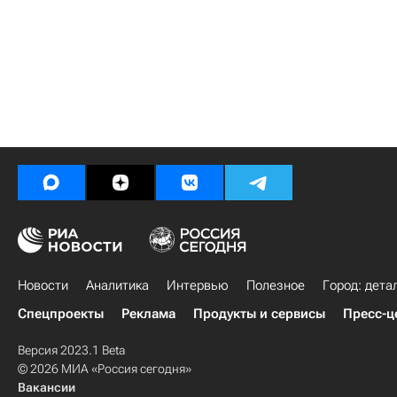
Новости
Аналитика
Интервью
Полезное
Город: дета
Спецпроекты
Реклама
Продукты и сервисы
Пресс-ц
Версия 2023.1 Beta
© 2026 МИА «Россия сегодня»
Вакансии