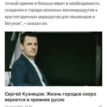
точкой зрения и больше верят в необходимость
создания в городе сезонных веломаршрутов и
круглогодичных маршрутов для пешеходов и
бегунов", – сказал он.
Сергей Кузнецов: Жизнь городов скоро
вернется в прежнее русло
10 июня 2021, 10:30