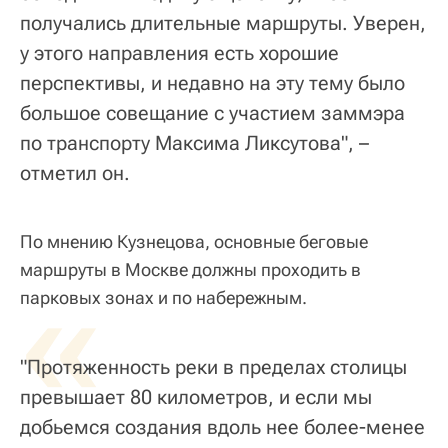
получались длительные маршруты. Уверен,
у этого направления есть хорошие
перспективы, и недавно на эту тему было
большое совещание с участием заммэра
по транспорту Максима Ликсутова", –
отметил он.
По мнению Кузнецова, основные беговые
маршруты в Москве должны проходить в
«
парковых зонах и по набережным.
"Протяженность реки в пределах столицы
превышает 80 километров, и если мы
добьемся создания вдоль нее более-менее