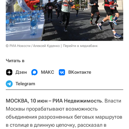
© РИА Новости / Алексей Куденко
Перейти в медиабанк
Читать в
Дзен
МАКС
ВКонтакте
Telegram
МОСКВА, 10 июн – РИА Недвижимость
. Власти
Москвы прорабатывают возможность
объединения разрозненных беговых маршрутов
в столице в длинную цепочку, рассказал в