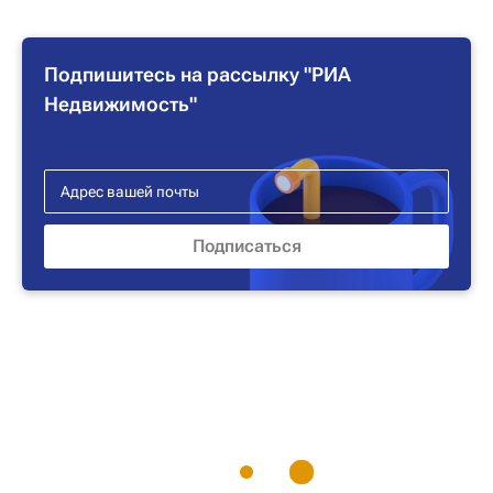
Подпишитесь на рассылку "РИА
Недвижимость"