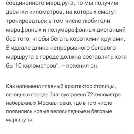
соединенного маршрута, то мы получим
десятки километров, на которых смогут
тренироваться в том числе любители
марафонных и полумарафонных дистанций
без того, чтобы бегать короткими кругами.
В идеале длина непрерывного бегового
маршрута в городе должна составлять хотя
бы 10 километров", – пояснил он.
Как напомнил главный архитектор столицы,
сегодня в городе благоустроено 72 километра
набережных Москвы-реки, где в том числе
появились новые велосипедные и беговые
маршруты.