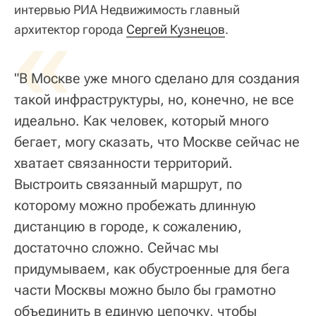
интервью РИА Недвижимость главный
«
архитектор города
Сергей Кузнецов
.
"В Москве уже много сделано для создания
такой инфраструктуры, но, конечно, не все
идеально. Как человек, который много
бегает, могу сказать, что Москве сейчас не
хватает связанности территорий.
Выстроить связанный маршрут, по
которому можно пробежать длинную
дистанцию в городе, к сожалению,
достаточно сложно. Сейчас мы
придумываем, как обустроенные для бега
части Москвы можно было бы грамотно
объединить в единую цепочку, чтобы