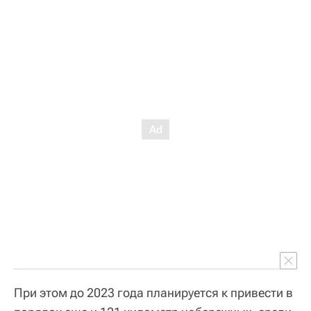
При этом до 2023 года планируется к привести в