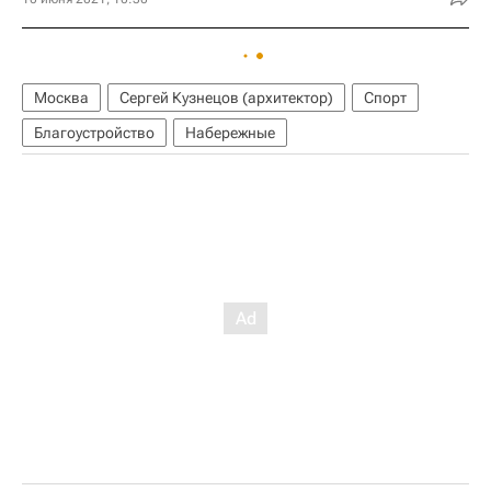
Москва
Сергей Кузнецов (архитектор)
Спорт
Благоустройство
Набережные