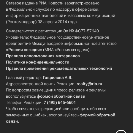
Сетевое издание РИА Новости зарегистрировано
в Федеральной службе по надзору в сфере связи,
информационных технологий и массовых коммуникаций
(Роскомнадзор) 08 апреля 2014 года.
Свидетельство о регистрации Эл № ФС77-57640
Учредитель: Федеральное государственное унитарное
предприятие Международное информационное агентство
«Россия сегодня»
(МИА «Россия сегодня»).
Правила использования материалов
Политика конфиденциальности
Правила применения рекомендательных технологий
Главный редактор:
Гаврилова А.В.
Адрес электронной почты Редакции:
realty@ria.ru
По вопросам размещения пресс-релизов и рекламы
воспользуйтесь
формой обратной связи
Телефон Редакции:
7 (495) 645-6601
Чтобы связаться с редакцией или сообщить обо всех
замеченных ошибках, воспользуйтесь
формой обратной
связи
.