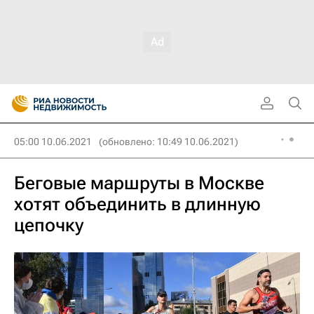
05:00 10.06.2021
(обновлено: 10:49 10.06.2021)
Беговые маршруты в Москве
хотят объединить в длинную
цепочку