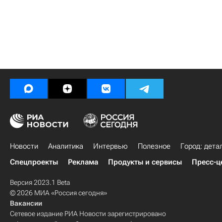
Новости
Аналитика
Интервью
Полезное
Город: дета
Спецпроекты
Реклама
Продукты и сервисы
Пресс-ц
Версия 2023.1 Beta
© 2026 МИА «Россия сегодня»
Вакансии
Сетевое издание РИА Новости зарегистрировано