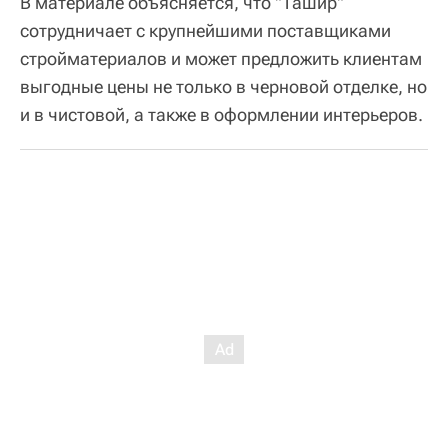
В материале объясняется, что "Ташир"
сотрудничает с крупнейшими поставщиками
стройматериалов и может предложить клиентам
выгодные цены не только в черновой отделке, но
и в чистовой, а также в оформлении интерьеров.