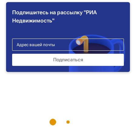
Подпишитесь на рассылку "РИА
Недвижимость"