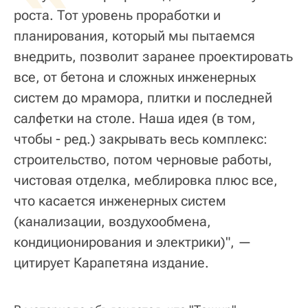
роста. Тот уровень проработки и
планирования, который мы пытаемся
внедрить, позволит заранее проектировать
все, от бетона и сложных инженерных
систем до мрамора, плитки и последней
салфетки на столе. Наша идея (в том,
чтобы - ред.) закрывать весь комплекс:
строительство, потом черновые работы,
чистовая отделка, меблировка плюс все,
что касается инженерных систем
(канализации, воздухообмена,
кондиционирования и электрики)", —
цитирует Карапетяна издание.