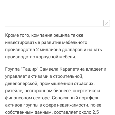
Кроме того, компания решила также
инвестировать в развитие мебельного
производства 2 миллиона долларов и начать
производство корпусной мебели.
Группа "Ташир" Самвела Карапетяна владеет и
управляет активами в строительной,
девелоперской, промышленной отраслях,
ритейле, ресторанном бизнесе, энергетике и
финансовом секторе. Совокупный портфель
активов группы в сфере недвижимости, по ее
собственным данным, составляет около 2,5