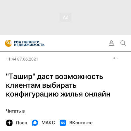
11:44 07.06.2021
"Ташир" даст возможность
клиентам выбирать
конфигурацию жилья онлайн
Читать в
Дзен
МАКС
ВКонтакте