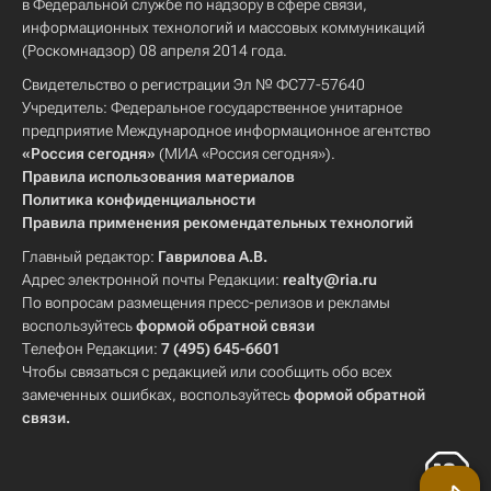
в Федеральной службе по надзору в сфере связи,
информационных технологий и массовых коммуникаций
(Роскомнадзор) 08 апреля 2014 года.
Свидетельство о регистрации Эл № ФС77-57640
Учредитель: Федеральное государственное унитарное
предприятие Международное информационное агентство
«Россия сегодня»
(МИА «Россия сегодня»).
Правила использования материалов
Политика конфиденциальности
Правила применения рекомендательных технологий
Главный редактор:
Гаврилова А.В.
Адрес электронной почты Редакции:
realty@ria.ru
По вопросам размещения пресс-релизов и рекламы
воспользуйтесь
формой обратной связи
Телефон Редакции:
7 (495) 645-6601
Чтобы связаться с редакцией или сообщить обо всех
замеченных ошибках, воспользуйтесь
формой обратной
связи
.