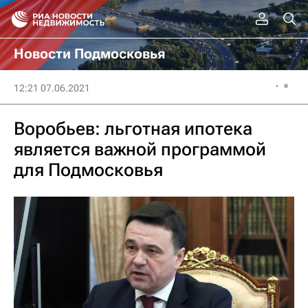
Новости Подмосковья
12:21 07.06.2021
Воробьев: льготная ипотека
является важной программой
для Подмосковья