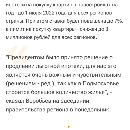
ипотеки на покупку квартир в новостройках на
год - до 1 июля 2022 года для всех регионов
страны. При этом ставка будет повышена до 7%,
а лимит на покупку квартиры - снижен до 3
«
миллионов рублей для всех регионов.
"Президентом было принято решение о
продлении льготной ипотеки, для нас это
является очень важным и чувствительным
(решением - ред.), так как в Подмосковье
строится большое количество жилья", -
сказал Воробьев на заседании
правительства региона в понедельник.