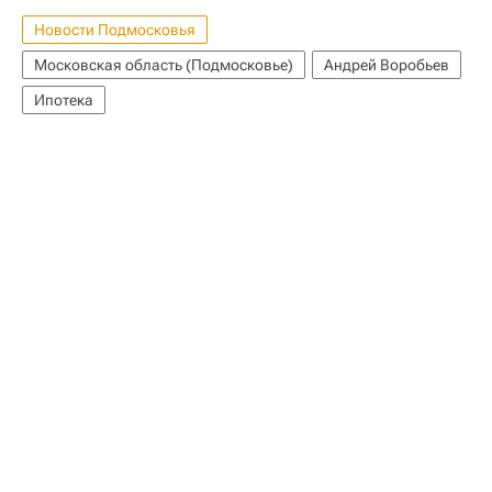
Новости Подмосковья
Московская область (Подмосковье)
Андрей Воробьев
Ипотека