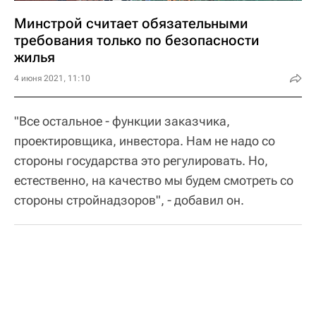
Минстрой считает обязательными
требования только по безопасности
жилья
4 июня 2021, 11:10
"Все остальное - функции заказчика,
проектировщика, инвестора. Нам не надо со
стороны государства это регулировать. Но,
естественно, на качество мы будем смотреть со
стороны стройнадзоров", - добавил он.