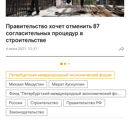
Правительство хочет отменить 87
согласительных процедур в
строительстве
4 июня 2021, 12:37
Петербургский международный экономический форум
Михаил Мишустин
Марат Хуснуллин
Фонд "Петербургский международный экономический форум" (фонд)
Россия
Строительство
Правительство РФ
Законодательство