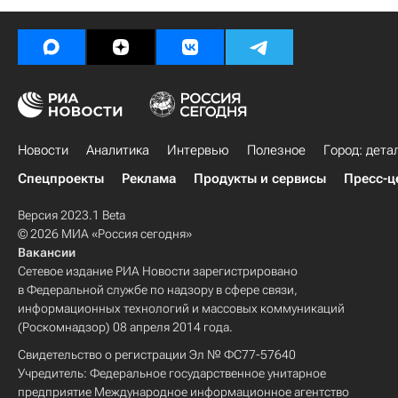
Новости
Аналитика
Интервью
Полезное
Город: дета
Спецпроекты
Реклама
Продукты и сервисы
Пресс-ц
Версия 2023.1 Beta
© 2026 МИА «Россия сегодня»
Вакансии
Сетевое издание РИА Новости зарегистрировано
в Федеральной службе по надзору в сфере связи,
информационных технологий и массовых коммуникаций
(Роскомнадзор) 08 апреля 2014 года.
Свидетельство о регистрации Эл № ФС77-57640
Учредитель: Федеральное государственное унитарное
предприятие Международное информационное агентство