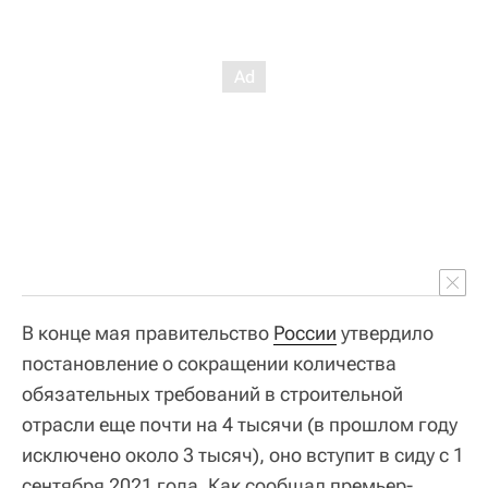
В конце мая правительство
России
утвердило
постановление о сокращении количества
обязательных требований в строительной
отрасли еще почти на 4 тысячи (в прошлом году
исключено около 3 тысяч), оно вступит в сиду с 1
сентября 2021 года. Как сообщал премьер-