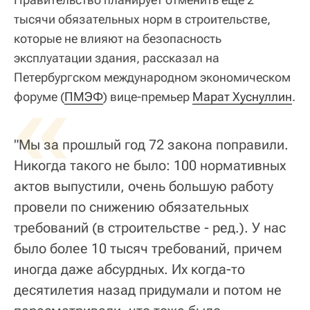
тысячи обязательных норм в строительстве,
которые не влияют на безопасность
эксплуатации здания, рассказал на
Петербургском международном экономическом
«
форуме (
ПМЭФ
) вице-премьер
Марат Хуснуллин
.
"Мы за прошлый год 72 закона поправили.
Никогда такого не было: 100 нормативных
актов выпустили, очень большую работу
провели по снижению обязательных
требований (в строительстве - ред.). У нас
было более 10 тысяч требований, причем
иногда даже абсурдных. Их когда-то
десятилетия назад придумали и потом не