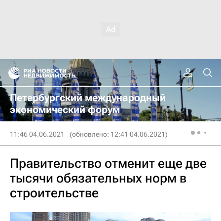
Петербургский международный
экономический форум
11:46 04.06.2021
(обновлено: 12:41 04.06.2021)
Правительство отменит еще две
тысячи обязательных норм в
строительстве