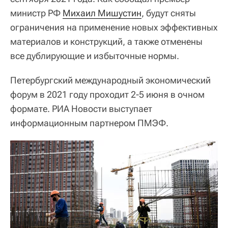
министр РФ
Михаил Мишустин
, будут сняты
ограничения на применение новых эффективных
материалов и конструкций, а также отменены
все дублирующие и избыточные нормы.
Петербургский международный экономический
форум в 2021 году проходит 2-5 июня в очном
формате. РИА Новости выступает
информационным партнером ПМЭФ.