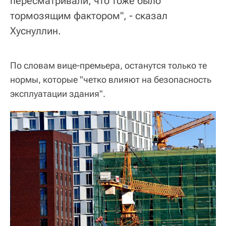
пересматривали, что тоже было
тормозящим фактором", - сказал
Хуснуллин.
По словам вице-премьера, останутся только те
нормы, которые "четко влияют на безопасность
эксплуатации здания".