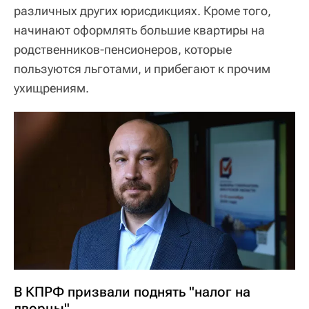
различных других юрисдикциях. Кроме того,
начинают оформлять большие квартиры на
родственников-пенсионеров, которые
пользуются льготами, и прибегают к прочим
ухищрениям.
В КПРФ призвали поднять "налог на
дворцы"