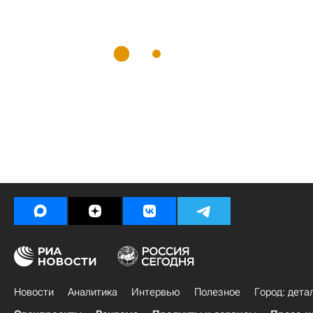
Новости
Аналитика
Интервью
Полезное
Город: дета