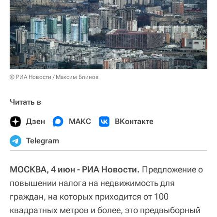
© РИА Новости / Максим Блинов
Читать в
Дзен
МАКС
ВКонтакте
Telegram
МОСКВА, 4 июн - РИА Новости.
Предложение о
повышении налога на недвижимость для
граждан, на которых приходится от 100
квадратных метров и более, это предвыборный