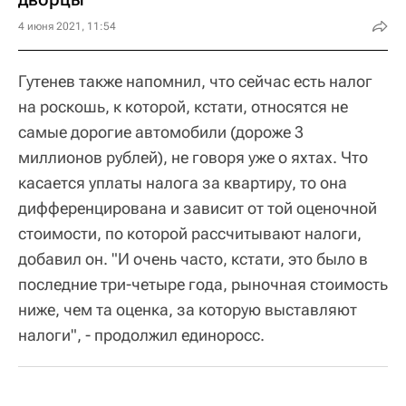
4 июня 2021, 11:54
Гутенев также напомнил, что сейчас есть налог
на роскошь, к которой, кстати, относятся не
самые дорогие автомобили (дороже 3
миллионов рублей), не говоря уже о яхтах. Что
касается уплаты налога за квартиру, то она
дифференцирована и зависит от той оценочной
стоимости, по которой рассчитывают налоги,
добавил он. "И очень часто, кстати, это было в
последние три-четыре года, рыночная стоимость
ниже, чем та оценка, за которую выставляют
налоги", - продолжил единоросс.