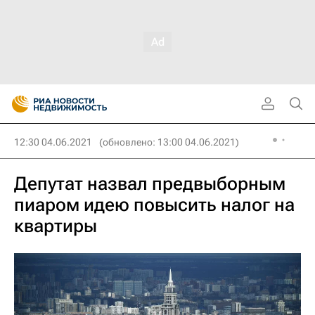
12:30 04.06.2021
(обновлено: 13:00 04.06.2021)
Депутат назвал предвыборным
пиаром идею повысить налог на
квартиры