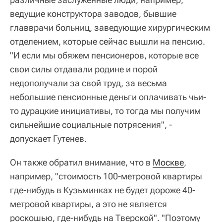
ведущие конструктора заводов, бывшие
главврачи больниц, заведующие хирургическим
отделением, которые сейчас вышли на пенсию.
"И если мы обяжем пенсионеров, которые все
свои силы отдавали родине и порой
недополучали за свой труд, за весьма
небольшие пенсионные деньги оплачивать чьи-
то дурацкие инициативы, то тогда мы получим
сильнейшие социальные потрясения", -
допускает Гутенев.
Он также обратил внимание, что в
Москве
,
например, "стоимость 100-метровой квартиры
где-нибудь в Кузьминках не будет дороже 40-
метровой квартиры, а это не является
роскошью, где-нибудь на Тверской". "Поэтому