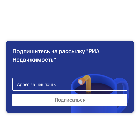
Подпишитесь на рассылку "РИА
Недвижимость"