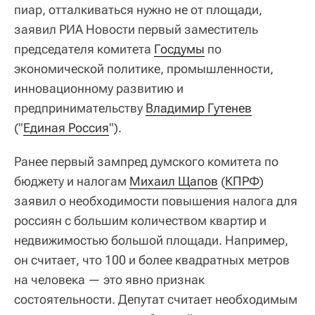
пиар, отталкиваться нужно не от площади,
заявил РИА Новости первый заместитель
председателя комитета
Госдумы
по
экономической политике, промышленности,
инновационному развитию и
предпринимательству
Владимир Гутенев
("
Единая Россия
").
Ранее первый зампред думского комитета по
бюджету и налогам
Михаил Щапов
(
КПРФ
)
заявил о необходимости повышения налога для
россиян с большим количеством квартир и
недвижимостью большой площади. Например,
он считает, что 100 и более квадратных метров
на человека — это явно признак
состоятельности. Депутат считает необходимым