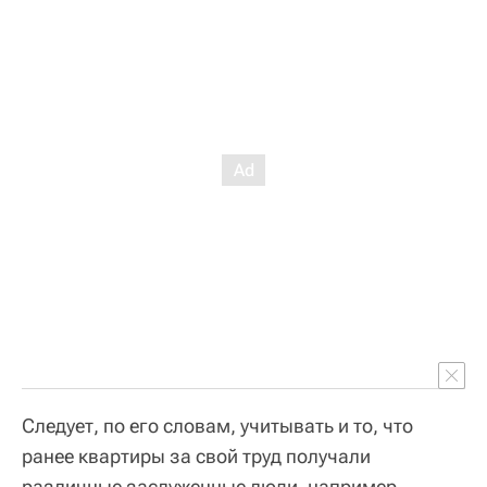
Следует, по его словам, учитывать и то, что
ранее квартиры за свой труд получали
различные заслуженные люди, например,