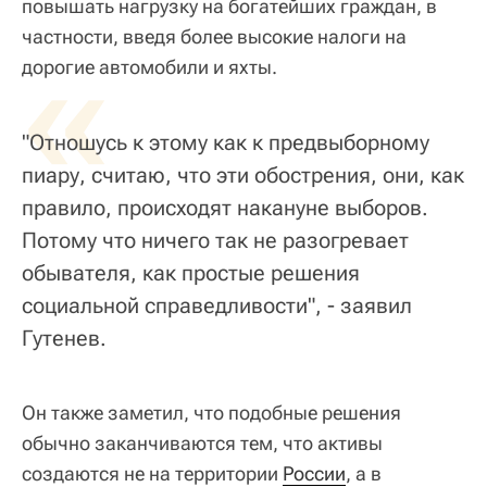
повышать нагрузку на богатейших граждан, в
частности, введя более высокие налоги на
«
дорогие автомобили и яхты.
"Отношусь к этому как к предвыборному
пиару, считаю, что эти обострения, они, как
правило, происходят накануне выборов.
Потому что ничего так не разогревает
обывателя, как простые решения
социальной справедливости", - заявил
Гутенев.
Он также заметил, что подобные решения
обычно заканчиваются тем, что активы
создаются не на территории
России
, а в