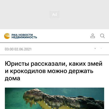
03:00 02.06.2021
Юристы рассказали, каких змей
и крокодилов можно держать
дома