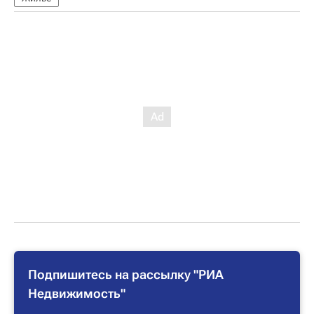
Подпишитесь на рассылку "РИА
Недвижимость"