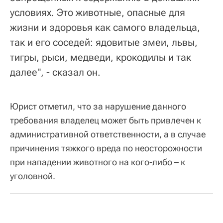
условиях. Это животные, опасные для
жизни и здоровья как самого владельца,
так и его соседей: ядовитые змеи, львы,
тигры, рыси, медведи, крокодилы и так
далее", - сказал он.
Юрист отметил, что за нарушение данного
требования владелец может быть привлечен к
административной ответственности, а в случае
причинения тяжкого вреда по неосторожности
при нападении животного на кого-либо – к
уголовной.