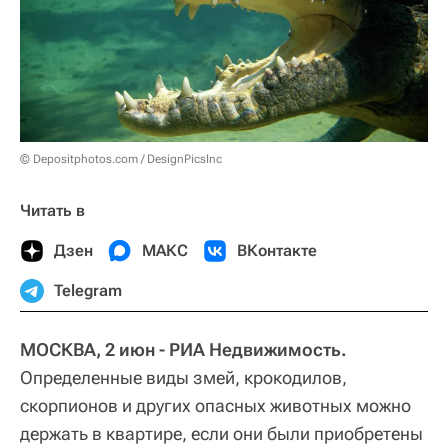
© Depositphotos.com / DesignPicsInc
Читать в
Дзен
МАКС
ВКонтакте
Telegram
МОСКВА, 2 июн - РИА Недвижимость.
Определенные виды змей, крокодилов,
скорпионов и других опасных животных можно
держать в квартире, если они были приобретены