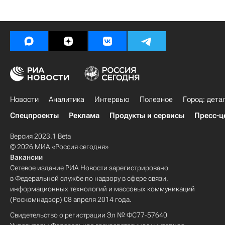
Новости
Аналитика
Интервью
Полезное
Город: дета
Спецпроекты
Реклама
Продукты и сервисы
Пресс-ц
Версия 2023.1 Beta
© 2026 МИА «Россия сегодня»
Вакансии
Сетевое издание РИА Новости зарегистрировано
в Федеральной службе по надзору в сфере связи,
информационных технологий и массовых коммуникаций
(Роскомнадзор) 08 апреля 2014 года.
Свидетельство о регистрации Эл № ФС77-57640