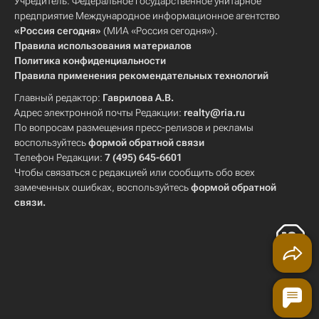
Учредитель: Федеральное государственное унитарное
предприятие Международное информационное агентство
«Россия сегодня»
(МИА «Россия сегодня»).
Правила использования материалов
Политика конфиденциальности
Правила применения рекомендательных технологий
Главный редактор:
Гаврилова А.В.
Адрес электронной почты Редакции:
realty@ria.ru
По вопросам размещения пресс-релизов и рекламы
воспользуйтесь
формой обратной связи
Телефон Редакции:
7 (495) 645-6601
Чтобы связаться с редакцией или сообщить обо всех
замеченных ошибках, воспользуйтесь
формой обратной
связи
.