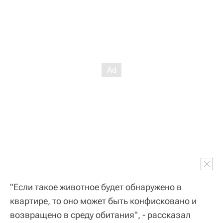
"Если такое животное будет обнаружено в
квартире, то оно может быть конфисковано и
возвращено в среду обитания", - рассказал