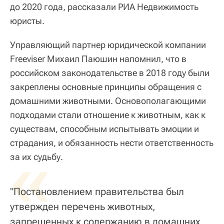
до 2020 года, рассказали РИА Недвижимость
юристы.
Управляющий партнер юридической компании
Freeviser Михаил Паюшин напомнил, что в
российском законодательстве в 2018 году были
закреплены основные принципы обращения с
домашними животными. Основополагающими
подходами стали отношение к животным, как к
существам, способным испытывать эмоции и
страдания, и обязанность нести ответственность
«
за их судьбу.
"Постановлением правительства был
утвержден перечень животных,
запрещенных к содержанию в домашних