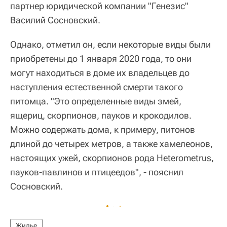
партнер юридической компании "Генезис"
Василий Сосновский.
Однако, отметил он, если некоторые виды были
приобретены до 1 января 2020 года, то они
могут находиться в доме их владельцев до
наступления естественной смерти такого
питомца. "Это определенные виды змей,
ящериц, скорпионов, пауков и крокодилов.
Можно содержать дома, к примеру, питонов
длиной до четырех метров, а также хамелеонов,
настоящих ужей, скорпионов рода Heterometrus,
пауков-павлинов и птицеедов", - пояснил
Сосновский.
Жилье