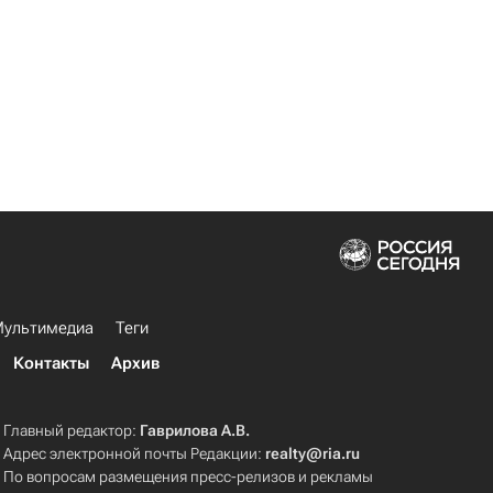
ультимедиа
Теги
Контакты
Архив
Главный редактор:
Гаврилова А.В.
Адрес электронной почты Редакции:
realty@ria.ru
По вопросам размещения пресс-релизов и рекламы