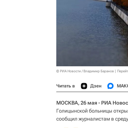
© РИА Новости / Владимир Баранов
Перейт
Читать в
Дзен
МАК
МОСКВА, 26 мая - РИА Новос
Голицынской больницы открыл
сообщил журналистам в среду