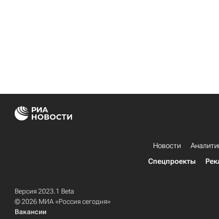
Новости
Аналити
Спецпроекты
Рек
Версия 2023.1 Beta
© 2026 МИА «Россия сегодня»
Вакансии