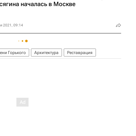
сягина началась в Москве
я 2021, 09:14
ени Горького
Архитектура
Реставрация