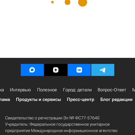
ка
Интервью
Полезное
Город: детали
Вопрос-Ответ
М
лама
Продукты и сервисы
Пресс-центр
Блог редакции
Свидетельство о регистрации Эл № ФС77-57640
Учредитель: Федеральное государственное унитарное
предприятие Международное информационное агентство