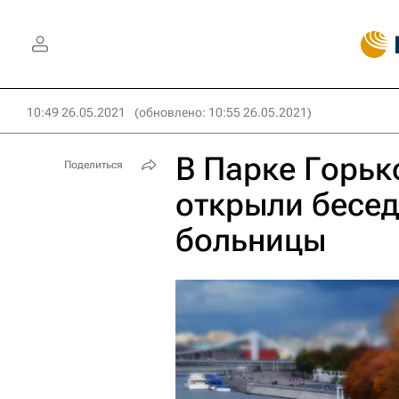
10:49 26.05.2021
(обновлено: 10:55 26.05.2021)
В Парке Горьк
Поделиться
открыли бесе
больницы