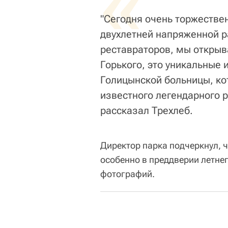
«
"Сегодня очень торжестве
двухлетней напряженной р
реставраторов, мы открыв
Горького, это уникальные 
Голицынской больницы, ко
известного легендарного р
рассказал Трехлеб.
Директор парка подчеркнул, 
особенно в преддверии летнег
фотографий.