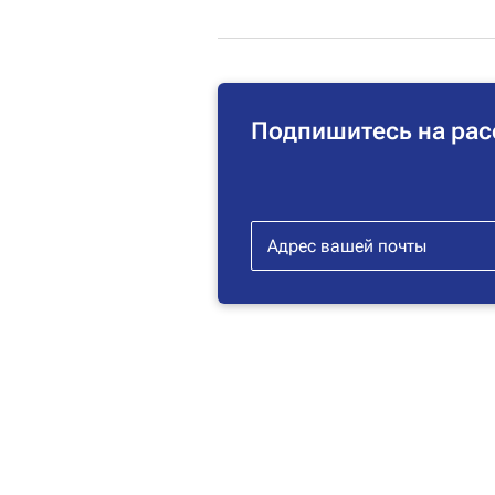
Подпишитесь на рас