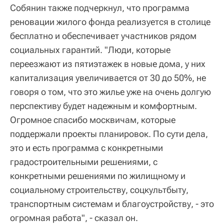
Собянин также подчеркнул, что программа
реновации жилого фонда реализуется в столице
бесплатно и обеспечивает участников рядом
социальных гарантий. "Люди, которые
переезжают из пятиэтажек в новые дома, у них
капитализация увеличивается от 30 до 50%, не
говоря о том, что это жилье уже на очень долгую
перспективу будет надежным и комфортным.
Огромное спасибо москвичам, которые
поддержали проекты планировок. По сути дела,
это и есть программа с конкретными
градостроительными решениями, с
конкретными решениями по жилищному и
социальному строительству, соцкультбыту,
транспортным системам и благоустройству, - это
огромная работа", - сказал он.