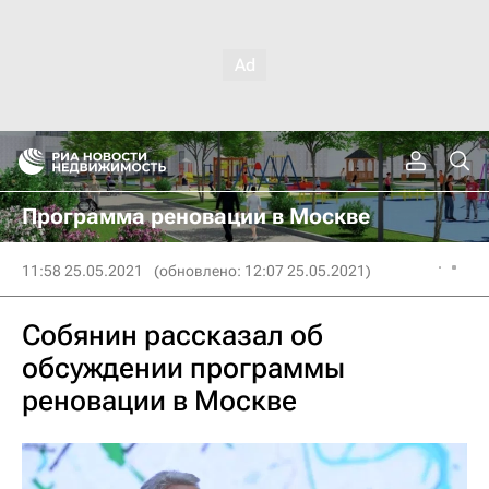
Программа реновации в Москве
11:58 25.05.2021
(обновлено: 12:07 25.05.2021)
Собянин рассказал об
обсуждении программы
реновации в Москве