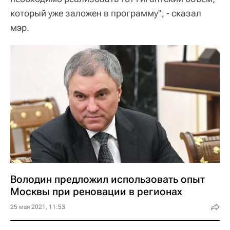
который уже заложен в программу", - сказал
мэр.
Володин предложил использовать опыт
Москвы при реновации в регионах
25 мая 2021, 11:53