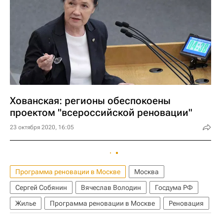
Хованская: регионы обеспокоены
проектом "всероссийской реновации"
23 октября 2020, 16:05
Программа реновации в Москве
Москва
Сергей Собянин
Вячеслав Володин
Госдума РФ
Жилье
Программа реновации в Москве
Реновация