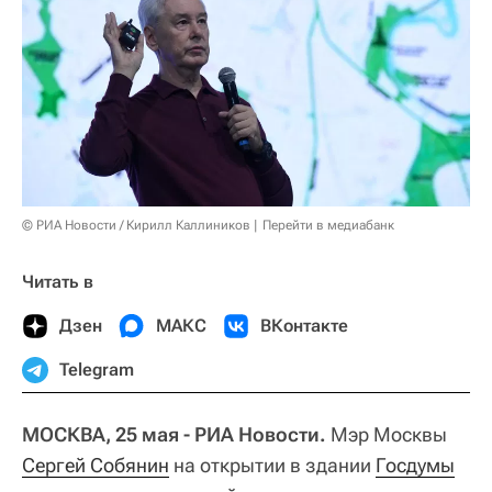
© РИА Новости / Кирилл Каллиников
Перейти в медиабанк
Читать в
Дзен
МАКС
ВКонтакте
Telegram
МОСКВА, 25 мая - РИА Новости.
Мэр Москвы
Сергей Собянин
на открытии в здании
Госдумы