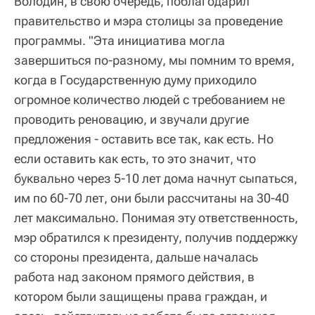
Володин, в свою очередь, поблагодарил
правительство и мэра столицы за проведение
программы. "Эта инициатива могла
завершиться по-разному, мы помним то время,
когда в Государственную думу приходило
огромное количество людей с требованием не
проводить реновацию, и звучали другие
предложения - оставить все так, как есть. Но
если оставить как есть, то это значит, что
буквально через 5-10 лет дома начнут сыпаться,
им по 60-70 лет, они были рассчитаны на 30-40
лет максимально. Понимая эту ответственность,
мэр обратился к президенту, получив поддержку
со стороны президента, дальше началась
работа над законом прямого действия, в
котором были защищены права граждан, и