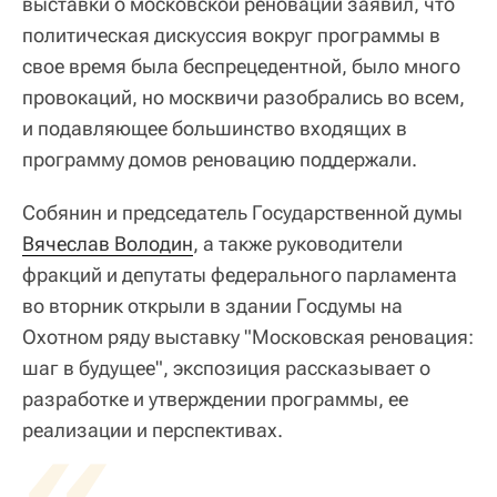
выставки о московской реновации заявил, что
политическая дискуссия вокруг программы в
свое время была беспрецедентной, было много
провокаций, но москвичи разобрались во всем,
и подавляющее большинство входящих в
программу домов реновацию поддержали.
Собянин и председатель Государственной думы
Вячеслав Володин
, а также руководители
фракций и депутаты федерального парламента
во вторник открыли в здании Госдумы на
Охотном ряду выставку "Московская реновация:
шаг в будущее", экспозиция рассказывает о
разработке и утверждении программы, ее
«
реализации и перспективах.