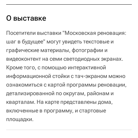
О выставке
Посетители выставки "Московская реновация:
шаг в будущее" могут увидеть текстовые и
графические материалы, фотографии и
видеоконтент на семи светодиодных экранах.
Кроме того, с помощью интерактивной
информационной стойки с тач-экраном можно
ознакомиться с картой программы реновации,
детализированной по округам, районам и
кварталам. На карте представлены дома,
включенные в программу, и стартовые
площадки.