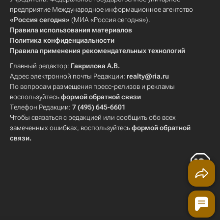
предприятие Международное информационное агентство
«Россия сегодня»
(МИА «Россия сегодня»).
Правила использования материалов
Политика конфиденциальности
Правила применения рекомендательных технологий
Главный редактор:
Гаврилова А.В.
Адрес электронной почты Редакции:
realty@ria.ru
По вопросам размещения пресс-релизов и рекламы
воспользуйтесь
формой обратной связи
Телефон Редакции:
7 (495) 645-6601
Чтобы связаться с редакцией или сообщить обо всех
замеченных ошибках, воспользуйтесь
формой обратной
связи
.