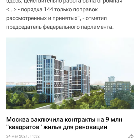
здесь, действительно работа была огромная
<...> - порядка 144 только поправок
рассмотренных и принятых", - отметил
председатель федерального парламента.
Москва заключила контракты на 9 млн
"квадратов" жилья для реновации
24 мая 2021, 11:32