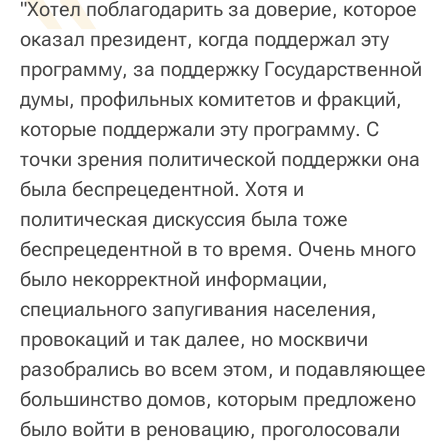
"Хотел поблагодарить за доверие, которое
оказал президент, когда поддержал эту
программу, за поддержку Государственной
думы, профильных комитетов и фракций,
которые поддержали эту программу. С
точки зрения политической поддержки она
была беспрецедентной. Хотя и
политическая дискуссия была тоже
беспрецедентной в то время. Очень много
было некорректной информации,
специального запугивания населения,
провокаций и так далее, но москвичи
разобрались во всем этом, и подавляющее
большинство домов, которым предложено
было войти в реновацию, проголосовали