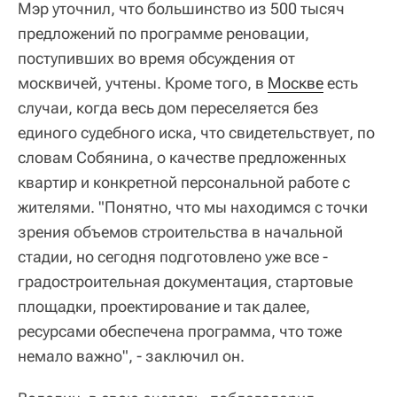
Мэр уточнил, что большинство из 500 тысяч
предложений по программе реновации,
поступивших во время обсуждения от
москвичей, учтены. Кроме того, в
Москве
есть
случаи, когда весь дом переселяется без
единого судебного иска, что свидетельствует, по
словам Собянина, о качестве предложенных
квартир и конкретной персональной работе с
жителями. "Понятно, что мы находимся с точки
зрения объемов строительства в начальной
стадии, но сегодня подготовлено уже все -
градостроительная документация, стартовые
площадки, проектирование и так далее,
ресурсами обеспечена программа, что тоже
немало важно", - заключил он.