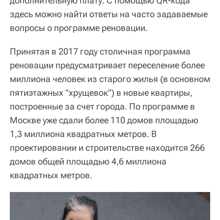
дополнительную плату. С помощью QR-кода
здесь можно найти ответы на часто задаваемые
вопросы о программе реновации.
Принятая в 2017 году столичная программа
реновации предусматривает переселение более
миллиона человек из старого жилья (в основном
пятиэтажных "хрущевок") в новые квартиры,
построенные за счет города. По программе в
Москве уже сдали более 110 домов площадью
1,3 миллиона квадратных метров. В
проектировании и строительстве находится 266
домов общей площадью 4,6 миллиона
квадратных метров.