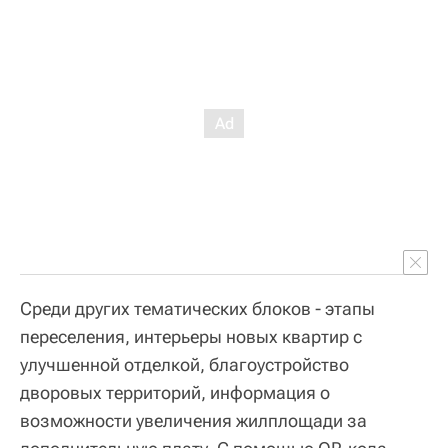
Среди других тематических блоков - этапы
переселения, интерьеры новых квартир с
улучшенной отделкой, благоустройство
дворовых территорий, информация о
возможности увеличения жилплощади за