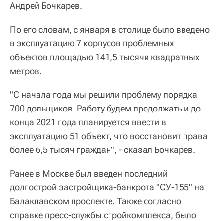
Андрей Бочкарев.
По его словам, с января в столице было введено
в эксплуатацию 7 корпусов проблемных
объектов площадью 141,5 тысячи квадратных
метров.
"С начала года мы решили проблему порядка
700 дольщиков. Работу будем продолжать и до
конца 2021 года планируется ввести в
эксплуатацию 51 объект, что восстановит права
более 6,5 тысяч граждан", - сказал Бочкарев.
Ранее в Москве был введен последний
долгострой застройщика-банкрота "СУ-155" на
Балаклавском проспекте. Также согласно
справке пресс-службы стройкомплекса, было