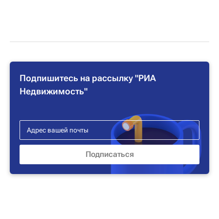
Подпишитесь на рассылку "РИА
Недвижимость"