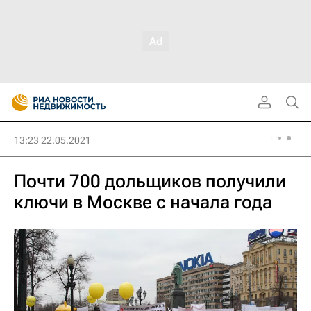
13:23 22.05.2021
Почти 700 дольщиков получили
ключи в Москве с начала года