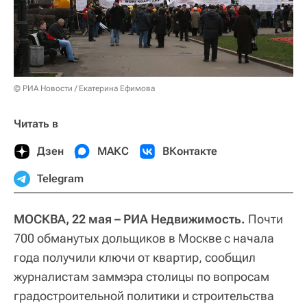
© РИА Новости / Екатерина Ефимова
Читать в
Дзен
МАКС
ВКонтакте
Telegram
МОСКВА, 22 мая – РИА Недвижимость.
Почти
700 обманутых дольщиков в Москве с начала
года получили ключи от квартир, сообщил
журналистам заммэра столицы по вопросам
градостроительной политики и строительства