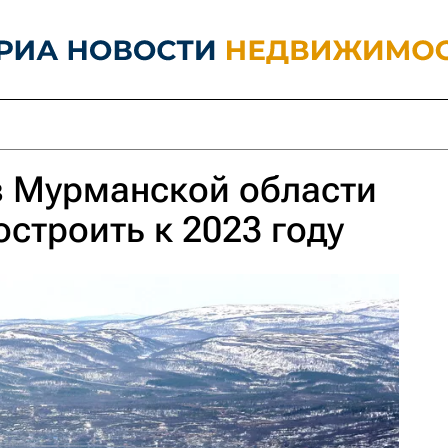
в Мурманской области
остроить к 2023 году