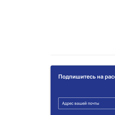
Подпишитесь на рас