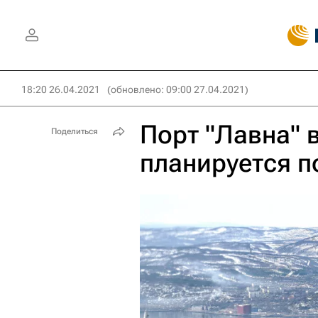
18:20 26.04.2021
(обновлено: 09:00 27.04.2021)
Порт "Лавна" 
Поделиться
планируется п