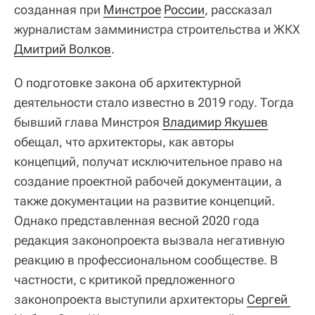
созданная при
Минстрое
России
, рассказал
журналистам замминистра строительства и ЖКХ
Дмитрий Волков
.
О подготовке закона об архитектурной
деятельности стало известно в 2019 году. Тогда
бывший глава Минстроя
Владимир Якушев
обещал, что архитекторы, как авторы
концепций, получат исключительное право на
создание проектной рабочей документации, а
также документации на развитие концепций.
Однако представленная весной 2020 года
редакция законопроекта вызвала негативную
реакцию в профессиональном сообществе. В
частности, с критикой предложенного
законопроекта выступили архитекторы
Сергей 