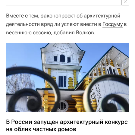
Вместе с тем, законопроект об архитектурной
деятельности вряд ли успеют внести в
Госдуму
в
весеннюю сессию, добавил Волков.
В России запущен архитектурный конкурс
на облик частных домов