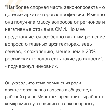
«
"Наиболее спорная часть законопроекта - о
допуске архитекторов к профессии. Именно
она получила массу вопросов от регионов и
негативные отзывы в СМИ. Но мне
представляется особенно важным решение
вопроса о главных архитекторах, ведь
сейчас, к сожалению, менее чем в 20%
российских городов есть такие должности",
- подчеркнул чиновник.
Он указал, что тема повышения роли
архитекторов давно назрела в обществе, и
рабочей группе Минстроя предстоит выработать
компромиссную позицию по законопроекту,