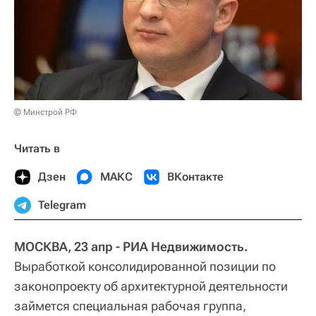
© Минстрой РФ
Читать в
Дзен
МАКС
ВКонтакте
Telegram
МОСКВА, 23 апр - РИА Недвижимость.
Выработкой консолидированной позиции по
законопроекту об архитектурной деятельности
займется специальная рабочая группа,