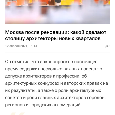
Москва после реновации: какой сделают
столицу архитекторы новых кварталов
12 апреля 2021, 15:14
Он отметил, что законопроект в настоящее
время содержит несколько важных новелл - о
допуске архитекторов к профессии, об
архитектурных конкурсах и авторских правах на
их результаты, а также о роли архитектурных
советов и роли главных архитекторов городов,
регионов и городских агломераций.