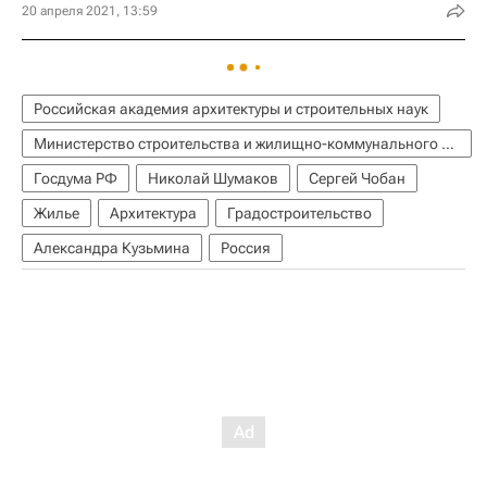
20 апреля 2021, 13:59
Российская академия архитектуры и строительных наук
Министерство строительства и жилищно-коммунального хозяйства РФ (Минстрой России)
Госдума РФ
Николай Шумаков
Сергей Чобан
Жилье
Архитектура
Градостроительство
Александра Кузьмина
Россия