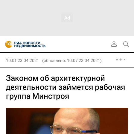
10:01 23.04.2021
(обновлено: 10:07 23.04.2021)
Законом об архитектурной
деятельности займется рабочая
группа Минстроя