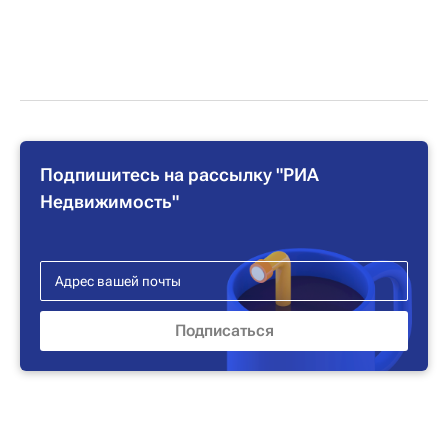
Подпишитесь на рассылку "РИА
Недвижимость"